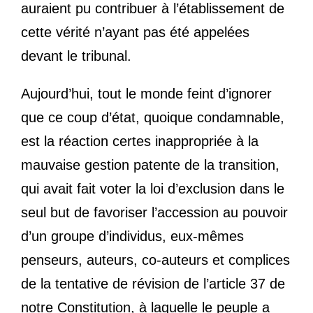
auraient pu contribuer à l’établissement de
cette vérité n’ayant pas été appelées
devant le tribunal.
Aujourd’hui, tout le monde feint d’ignorer
que ce coup d’état, quoique condamnable,
est la réaction certes inappropriée à la
mauvaise gestion patente de la transition,
qui avait fait voter la loi d’exclusion dans le
seul but de favoriser l’accession au pouvoir
d’un groupe d’individus, eux-mêmes
penseurs, auteurs, co-auteurs et complices
de la tentative de révision de l’article 37 de
notre Constitution, à laquelle le peuple a