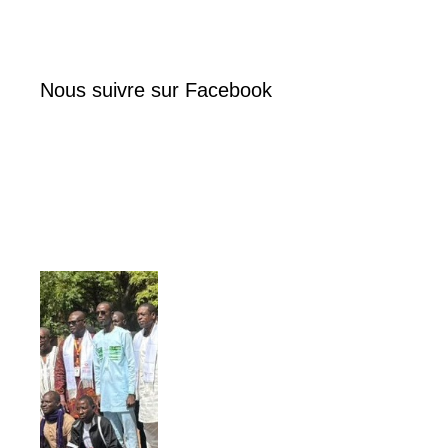
Nous suivre sur Facebook