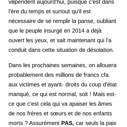
vilipendent aujourd’hui, puisque c’est dans
l’ère du temps et surtout qu’il est
nécessaire de se remplir la panse, oubliant
que le peuple insurgé en 2014 a déjà
ouvert les yeux, et sait maintenant qui l’a
conduit dans cette situation de désolation.
Dans les prochaines semaines, on allouera
probablement des millions de francs cfa
aux victimes et ayant- droits du coup d’état
manqué, ce qui est normal, soit ! Mais est-
ce que c’est cela qui va apaiser les âmes
de nos frères et sœurs et de nos enfants
morts ? Assurément
PAS,
car seuls la paix