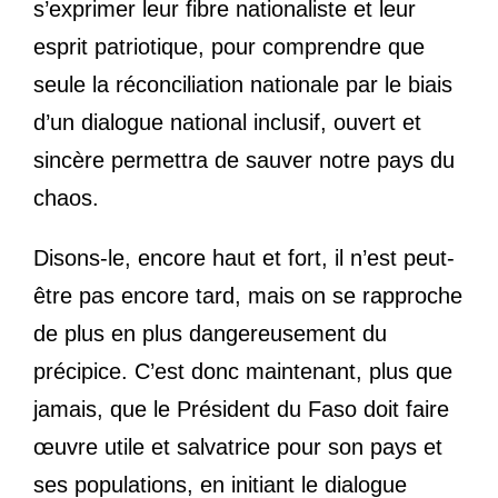
s’exprimer leur fibre nationaliste et leur
esprit patriotique, pour comprendre que
seule la réconciliation nationale par le biais
d’un dialogue national inclusif, ouvert et
sincère permettra de sauver notre pays du
chaos.
Disons-le, encore haut et fort, il n’est peut-
être pas encore tard, mais on se rapproche
de plus en plus dangereusement du
précipice. C’est donc maintenant, plus que
jamais, que le Président du Faso doit faire
œuvre utile et salvatrice pour son pays et
ses populations, en initiant le dialogue