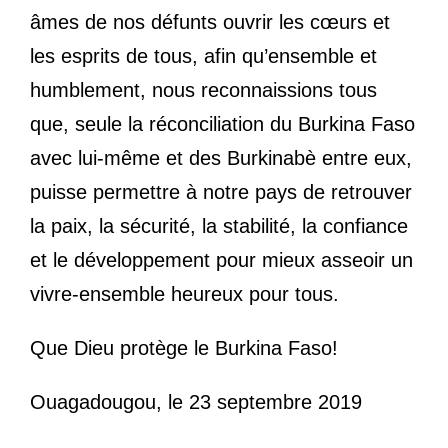
âmes de nos défunts ouvrir les cœurs et
les esprits de tous, afin qu’ensemble et
humblement, nous reconnaissions tous
que, seule la réconciliation du Burkina Faso
avec lui-même et des Burkinabè entre eux,
puisse permettre à notre pays de retrouver
la paix, la sécurité, la stabilité, la confiance
et le développement pour mieux asseoir un
vivre-ensemble heureux pour tous.
Que Dieu protège le Burkina Faso!
Ouagadougou, le 23 septembre 2019