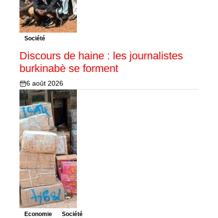
Société
Discours de haine : les journalistes
burkinabè se forment
6 août 2026
Economie
Société