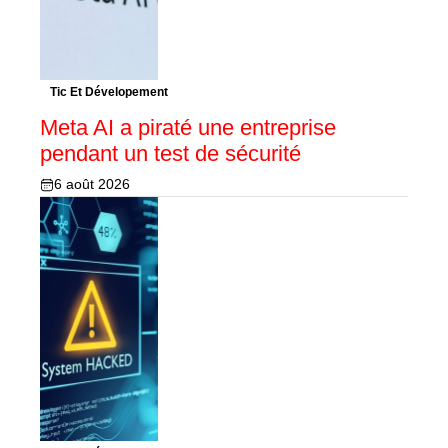
Tic Et Dévelopement
Meta AI a piraté une entreprise
pendant un test de sécurité
6 août 2026