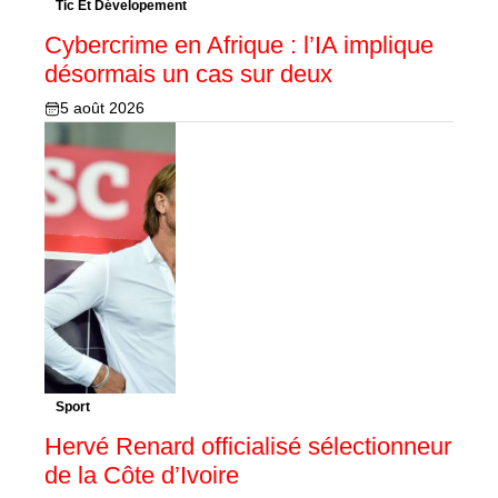
Tic Et Dévelopement
Cybercrime en Afrique : l’IA implique
désormais un cas sur deux
5 août 2026
Sport
Hervé Renard officialisé sélectionneur
de la Côte d’Ivoire