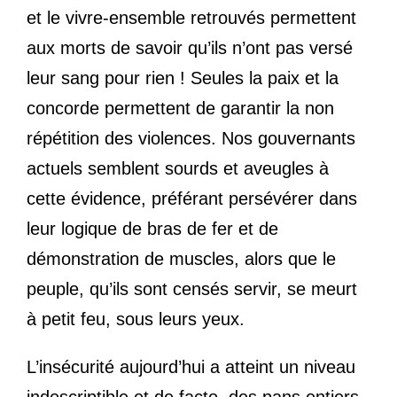
et le vivre-ensemble retrouvés permettent
aux morts de savoir qu’ils n’ont pas versé
leur sang pour rien ! Seules la paix et la
concorde permettent de garantir la non
répétition des violences. Nos gouvernants
actuels semblent sourds et aveugles à
cette évidence, préférant persévérer dans
leur logique de bras de fer et de
démonstration de muscles, alors que le
peuple, qu’ils sont censés servir, se meurt
à petit feu, sous leurs yeux.
L’insécurité aujourd’hui a atteint un niveau