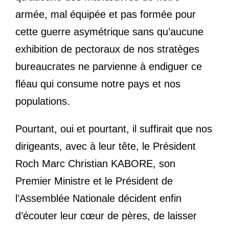
armée, mal équipée et pas formée pour
cette guerre asymétrique sans qu’aucune
exhibition de pectoraux de nos stratèges
bureaucrates ne parvienne à endiguer ce
fléau qui consume notre pays et nos
populations.
Pourtant, oui et pourtant, il suffirait que nos
dirigeants, avec à leur tête, le Président
Roch Marc Christian KABORE, son
Premier Ministre et le Président de
l’Assemblée Nationale décident enfin
d’écouter leur cœur de pères, de laisser