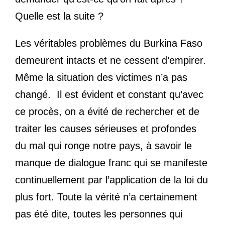
Quelle est la suite ?
Les véritables problèmes du Burkina Faso
demeurent intacts et ne cessent d’empirer.
Même la situation des victimes n’a pas
changé. Il est évident et constant qu’avec
ce procès, on a évité de rechercher et de
traiter les causes sérieuses et profondes
du mal qui ronge notre pays, à savoir le
manque de dialogue franc qui se manifeste
continuellement par l’application de la loi du
plus fort. Toute la vérité n’a certainement
pas été dite, toutes les personnes qui