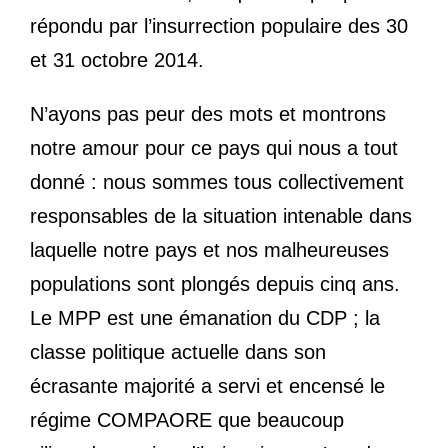
répondu par l’insurrection populaire des 30
et 31 octobre 2014.
N’ayons pas peur des mots et montrons
notre amour pour ce pays qui nous a tout
donné : nous sommes tous collectivement
responsables de la situation intenable dans
laquelle notre pays et nos malheureuses
populations sont plongés depuis cinq ans.
Le MPP est une émanation du CDP ; la
classe politique actuelle dans son
écrasante majorité a servi et encensé le
régime COMPAORE que beaucoup