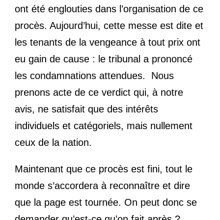
ont été englouties dans l’organisation de ce
procès. Aujourd’hui, cette messe est dite et
les tenants de la vengeance à tout prix ont
eu gain de cause : le tribunal a prononcé
les condamnations attendues. Nous
prenons acte de ce verdict qui, à notre
avis, ne satisfait que des intérêts
individuels et catégoriels, mais nullement
ceux de la nation.
Maintenant que ce procès est fini, tout le
monde s’accordera à reconnaître et dire
que la page est tournée. On peut donc se
demander qu’est-ce qu’on fait après ?