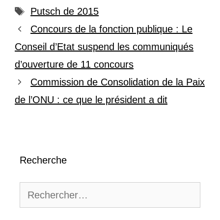
Étiquettes
Putsch de 2015
Concours de la fonction publique : Le
Conseil d’Etat suspend les communiqués
d’ouverture de 11 concours
Commission de Consolidation de la Paix
de l’ONU : ce que le président a dit
Recherche
Rechercher :