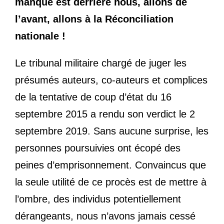
manqué est derrière nous, allons de
l’avant, allons à la Réconciliation
nationale !
Le tribunal militaire chargé de juger les
présumés auteurs, co-auteurs et complices
de la tentative de coup d’état du 16
septembre 2015 a rendu son verdict le 2
septembre 2019. Sans aucune surprise, les
personnes poursuivies ont écopé des
peines d’emprisonnement. Convaincus que
la seule utilité de ce procès est de mettre à
l’ombre, des individus potentiellement
dérangeants, nous n’avons jamais cessé