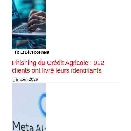
Tic Et Dévelopement
Phishing du Crédit Agricole : 912
clients ont livré leurs identifiants
6 août 2026