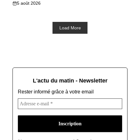
5 août 2026
Load More
L'actu du matin - Newsletter
Rester informé grâce à votre email