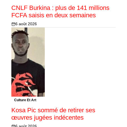
CNLF Burkina : plus de 141 millions
FCFA saisis en deux semaines
6 août 2026
Culture Et Art
Kosa Pic sommé de retirer ses
œuvres jugées indécentes
6 août 2026