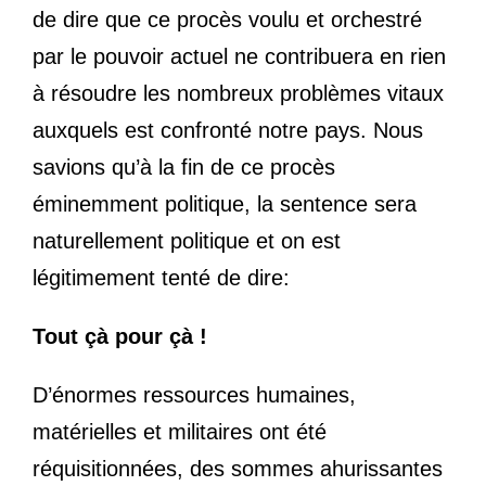
de dire que ce procès voulu et orchestré
par le pouvoir actuel ne contribuera en rien
à résoudre les nombreux problèmes vitaux
auxquels est confronté notre pays. Nous
savions qu’à la fin de ce procès
éminemment politique, la sentence sera
naturellement politique et on est
légitimement tenté de dire:
Tout çà pour çà !
D’énormes ressources humaines,
matérielles et militaires ont été
réquisitionnées, des sommes ahurissantes