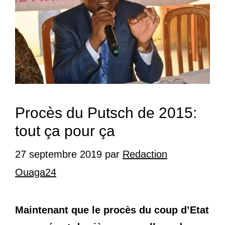
Procès du Putsch de 2015:
tout ça pour ça
27 septembre 2019
par
Redaction
Ouaga24
Maintenant que le procès du coup d’Etat