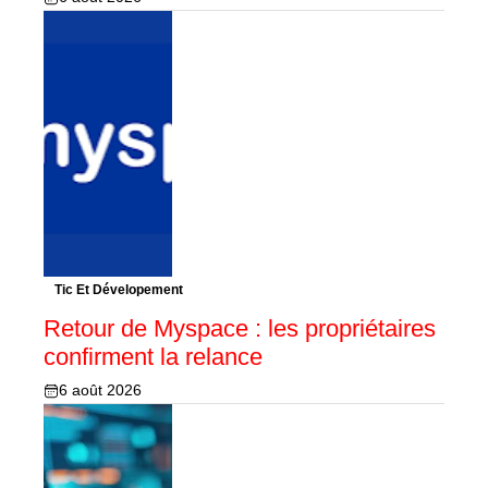
Tic Et Dévelopement
Retour de Myspace : les propriétaires
confirment la relance
6 août 2026