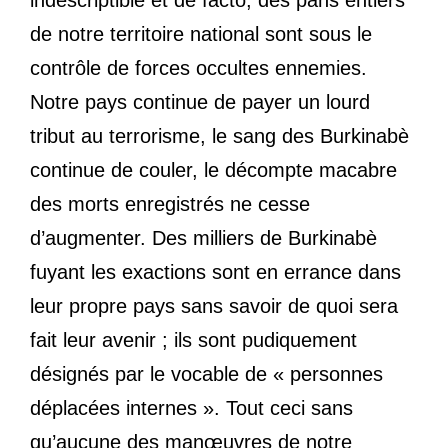
indescriptible et de facto, des pans entiers
de notre territoire national sont sous le
contrôle de forces occultes ennemies.
Notre pays continue de payer un lourd
tribut au terrorisme, le sang des Burkinabè
continue de couler, le décompte macabre
des morts enregistrés ne cesse
d’augmenter. Des milliers de Burkinabè
fuyant les exactions sont en errance dans
leur propre pays sans savoir de quoi sera
fait leur avenir ; ils sont pudiquement
désignés par le vocable de « personnes
déplacées internes ». Tout ceci sans
qu’aucune des manœuvres de notre