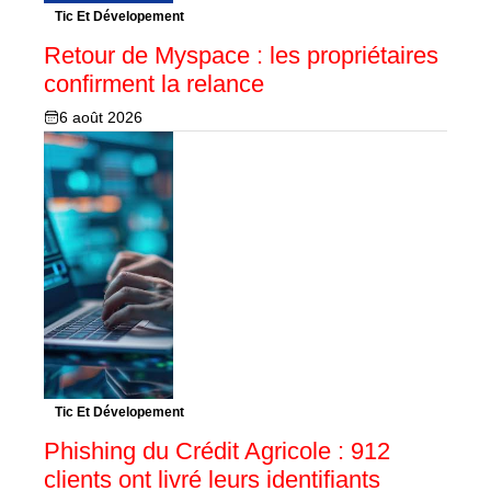
Tic Et Dévelopement
Retour de Myspace : les propriétaires
confirment la relance
6 août 2026
Tic Et Dévelopement
Phishing du Crédit Agricole : 912
clients ont livré leurs identifiants