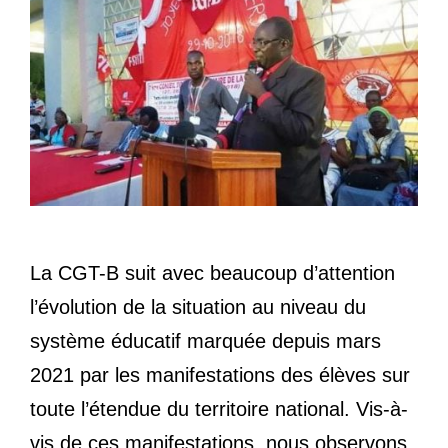
La CGT-B suit avec beaucoup d’attention
l’évolution de la situation au niveau du
système éducatif marquée depuis mars
2021 par les manifestations des élèves sur
toute l’étendue du territoire national. Vis-à-
vis de ces manifestations, nous observons