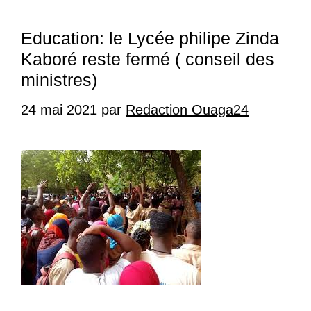
Education: le Lycée philipe Zinda
Kaboré reste fermé ( conseil des
ministres)
24 mai 2021
par
Redaction Ouaga24