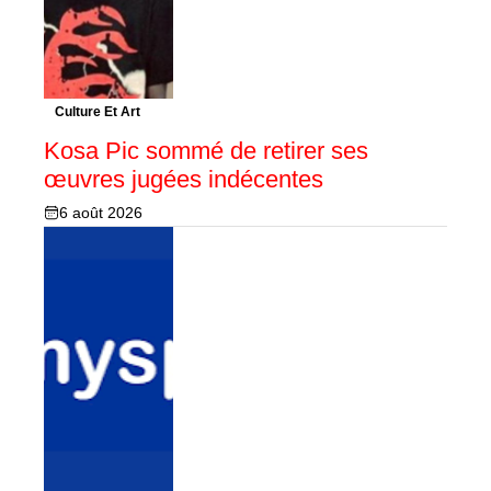
Culture Et Art
Kosa Pic sommé de retirer ses
œuvres jugées indécentes
6 août 2026