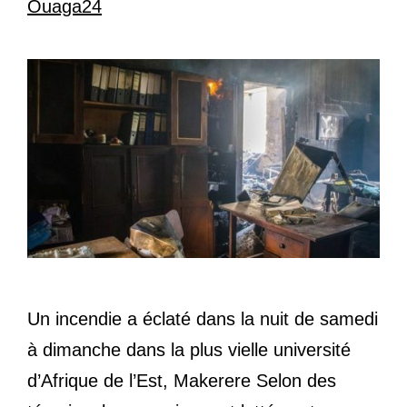
Ouaga24
Un incendie a éclaté dans la nuit de samedi
à dimanche dans la plus vielle université
d’Afrique de l’Est, Makerere Selon des