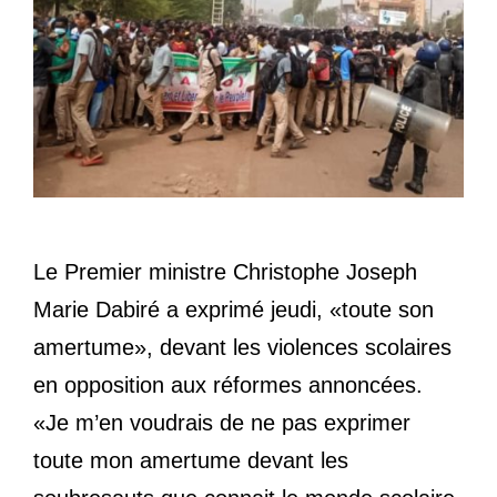
Le Premier ministre Christophe Joseph
Marie Dabiré a exprimé jeudi, «toute son
amertume», devant les violences scolaires
en opposition aux réformes annoncées.
«Je m’en voudrais de ne pas exprimer
toute mon amertume devant les