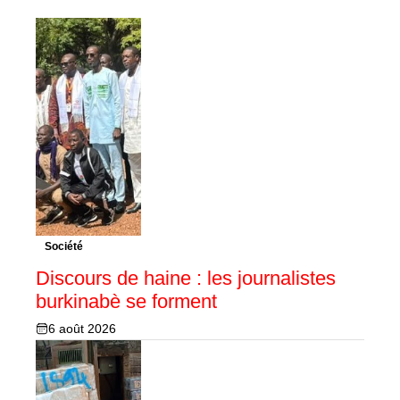
Société
Discours de haine : les journalistes
burkinabè se forment
6 août 2026