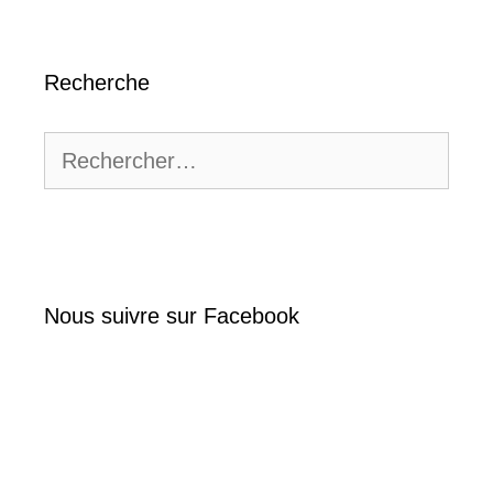
Recherche
Rechercher :
Nous suivre sur Facebook