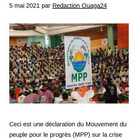
5 mai 2021
par
Redaction Ouaga24
Ceci est une déclaration du Mouvement du
peuple pour le progrès (MPP) sur la crise