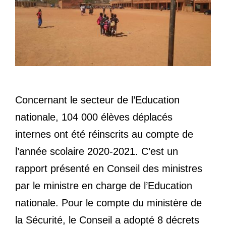
Concernant le secteur de l’Education
nationale, 104 000 élèves déplacés
internes ont été réinscrits au compte de
l’année scolaire 2020-2021. C’est un
rapport présenté en Conseil des ministres
par le ministre en charge de l’Education
nationale. Pour le compte du ministère de
la Sécurité, le Conseil a adopté 8 décrets