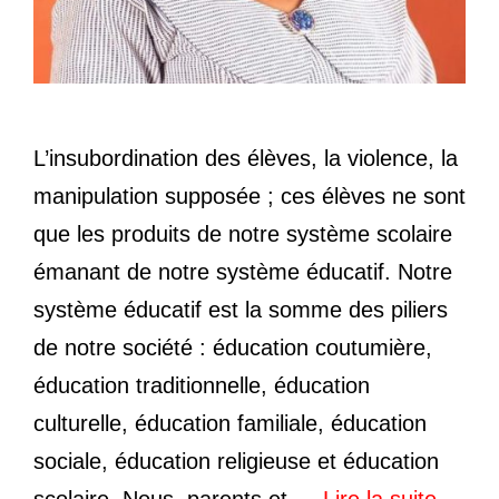
L’insubordination des élèves, la violence, la
manipulation supposée ; ces élèves ne sont
que les produits de notre système scolaire
émanant de notre système éducatif. Notre
système éducatif est la somme des piliers
de notre société : éducation coutumière,
éducation traditionnelle, éducation
culturelle, éducation familiale, éducation
sociale, éducation religieuse et éducation