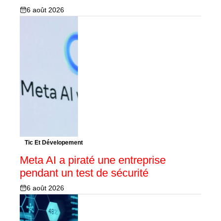
6 août 2026
Tic Et Dévelopement
Meta AI a piraté une entreprise
pendant un test de sécurité
6 août 2026