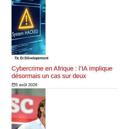
Tic Et Dévelopement
Cybercrime en Afrique : l’IA implique
désormais un cas sur deux
5 août 2026