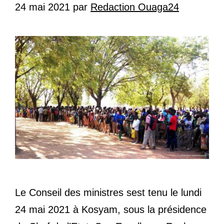
24 mai 2021
par
Redaction Ouaga24
Le Conseil des ministres sest tenu le lundi
24 mai 2021 à Kosyam, sous la présidence