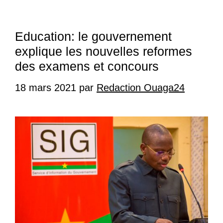
Education: le gouvernement
explique les nouvelles reformes
des examens et concours
18 mars 2021
par
Redaction Ouaga24