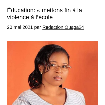
Éducation: « mettons fin à la
violence à l’école
20 mai 2021
par
Redaction Ouaga24