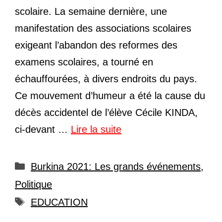
scolaire. La semaine dernière, une
manifestation des associations scolaires
exigeant l’abandon des reformes des
examens scolaires, a tourné en
échauffourées, à divers endroits du pays.
Ce mouvement d’humeur a été la cause du
décès accidentel de l’élève Cécile KINDA,
ci-devant …
Lire la suite
Catégories
Burkina 2021: Les grands événements
,
Politique
Étiquettes
EDUCATION