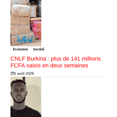
Economie
Société
CNLF Burkina : plus de 141 millions
FCFA saisis en deux semaines
6 août 2026