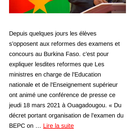
Depuis quelques jours les élèves
s’opposent aux reformes des examens et
concours au Burkina Faso. c’est pour
expliquer lesdites reformes que Les
ministres en charge de l’Education
nationale et de l’Enseignement supérieur
ont animé une conférence de presse ce
jeudi 18 mars 2021 à Ouagadougou. « Du
décret portant organisation de l’examen du
BEPC on …
Lire la suite