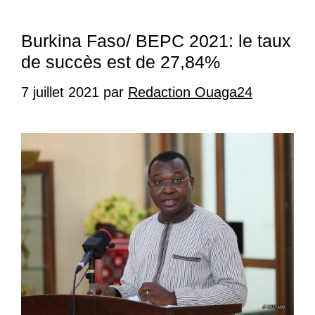
Burkina Faso/ BEPC 2021: le taux
de succès est de 27,84%
7 juillet 2021
par
Redaction Ouaga24