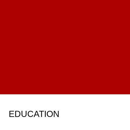
EDUCATION