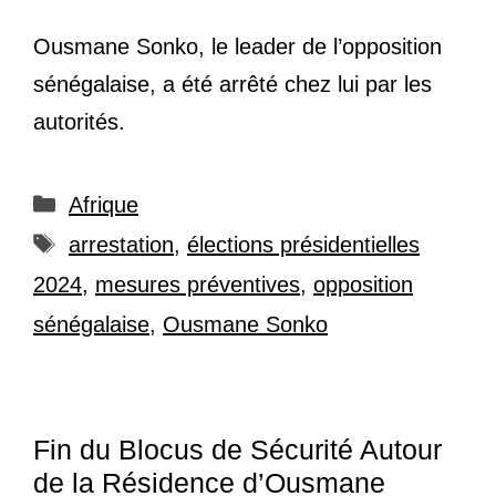
Ousmane Sonko, le leader de l’opposition
sénégalaise, a été arrêté chez lui par les
autorités.
Catégories
Afrique
Étiquettes
arrestation
,
élections présidentielles
2024
,
mesures préventives
,
opposition
sénégalaise
,
Ousmane Sonko
Fin du Blocus de Sécurité Autour
de la Résidence d’Ousmane