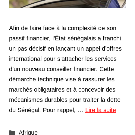
Afin de faire face à la complexité de son
passif financier, l’État sénégalais a franchi
un pas décisif en lançant un appel d’offres
international pour s’attacher les services
d’un nouveau conseiller financier. Cette
démarche technique vise à rassurer les
marchés obligataires et à concevoir des
mécanismes durables pour traiter la dette
du Sénégal. Pour rappel, …
Lire la suite
Catégories
Afrique