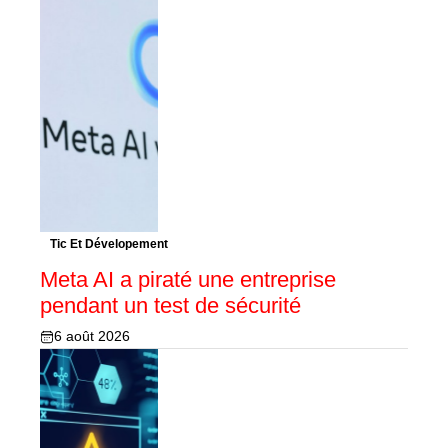
Tic Et Dévelopement
Meta AI a piraté une entreprise
pendant un test de sécurité
6 août 2026