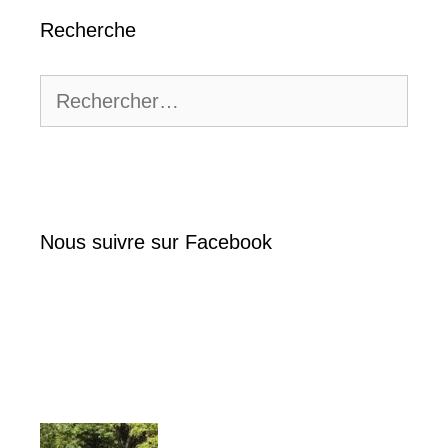
Recherche
Rechercher :
Nous suivre sur Facebook