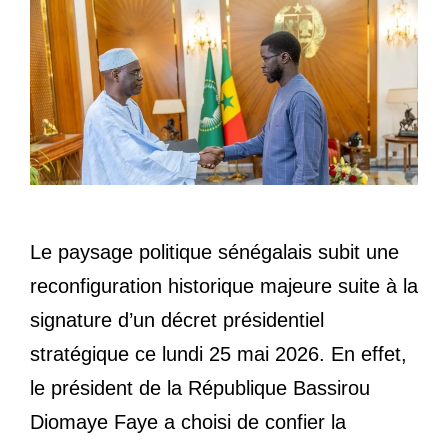
Le paysage politique sénégalais subit une
reconfiguration historique majeure suite à la
signature d’un décret présidentiel
stratégique ce lundi 25 mai 2026. En effet,
le président de la République Bassirou
Diomaye Faye a choisi de confier la