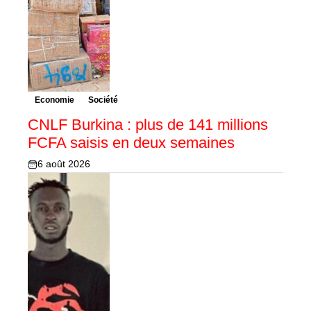
Economie
Société
CNLF Burkina : plus de 141 millions
FCFA saisis en deux semaines
6 août 2026