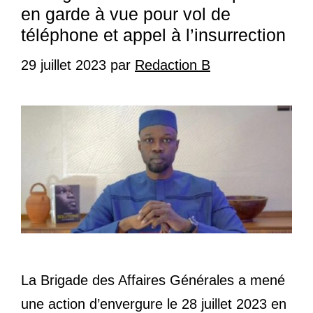
en garde à vue pour vol de
téléphone et appel à l’insurrection
29 juillet 2023
par
Redaction B
La Brigade des Affaires Générales a mené
une action d’envergure le 28 juillet 2023 en