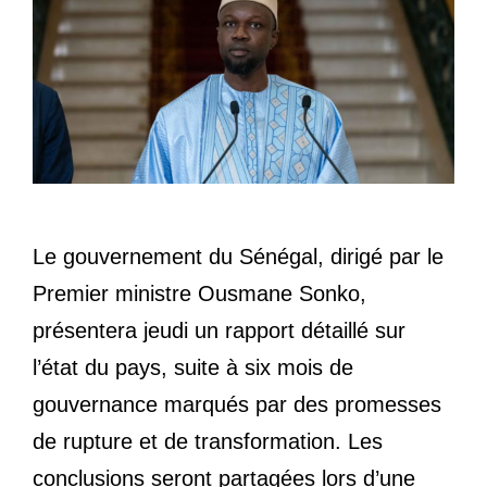
Le gouvernement du Sénégal, dirigé par le
Premier ministre Ousmane Sonko,
présentera jeudi un rapport détaillé sur
l’état du pays, suite à six mois de
gouvernance marqués par des promesses
de rupture et de transformation. Les
conclusions seront partagées lors d’une