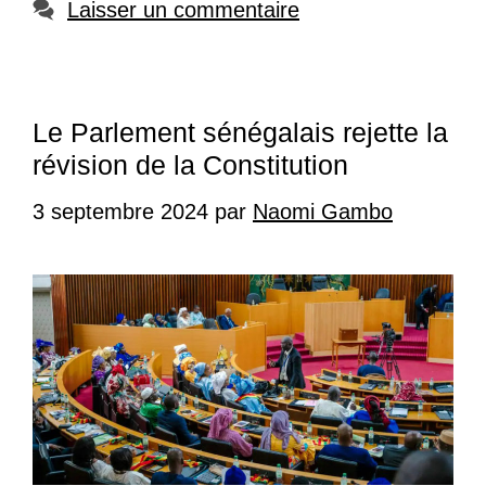
Laisser un commentaire
Le Parlement sénégalais rejette la
révision de la Constitution
3 septembre 2024
par
Naomi Gambo