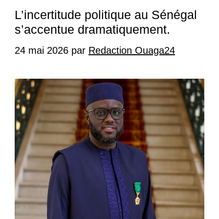
L’incertitude politique au Sénégal
s’accentue dramatiquement.
24 mai 2026
par
Redaction Ouaga24