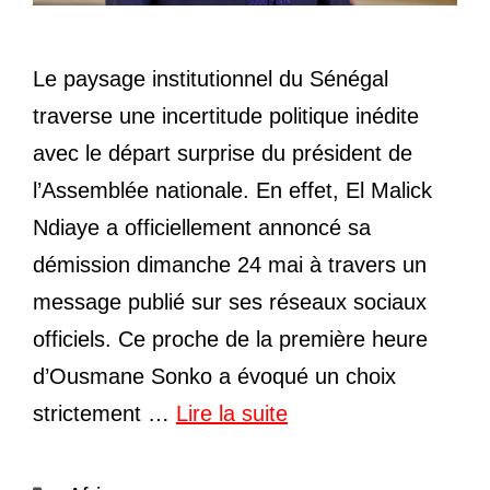
Le paysage institutionnel du Sénégal
traverse une incertitude politique inédite
avec le départ surprise du président de
l’Assemblée nationale. En effet, El Malick
Ndiaye a officiellement annoncé sa
démission dimanche 24 mai à travers un
message publié sur ses réseaux sociaux
officiels. Ce proche de la première heure
d’Ousmane Sonko a évoqué un choix
strictement …
Lire la suite