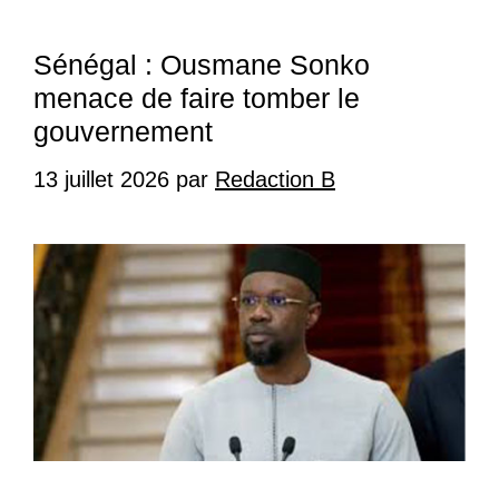
Sénégal : Ousmane Sonko
menace de faire tomber le
gouvernement
13 juillet 2026
par
Redaction B