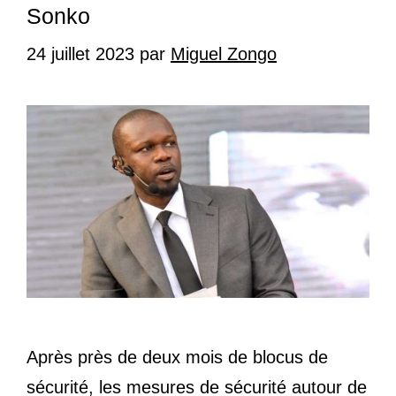
Sonko
24 juillet 2023
par
Miguel Zongo
Après près de deux mois de blocus de
sécurité, les mesures de sécurité autour de