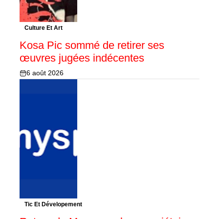
Culture Et Art
Kosa Pic sommé de retirer ses
œuvres jugées indécentes
6 août 2026
Tic Et Dévelopement