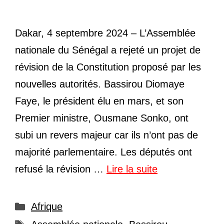
Dakar, 4 septembre 2024 – L’Assemblée
nationale du Sénégal a rejeté un projet de
révision de la Constitution proposé par les
nouvelles autorités. Bassirou Diomaye
Faye, le président élu en mars, et son
Premier ministre, Ousmane Sonko, ont
subi un revers majeur car ils n’ont pas de
majorité parlementaire. Les députés ont
refusé la révision …
Lire la suite
Catégories
Afrique
Étiquettes