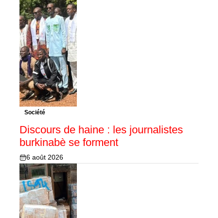
Société
Discours de haine : les journalistes
burkinabè se forment
6 août 2026