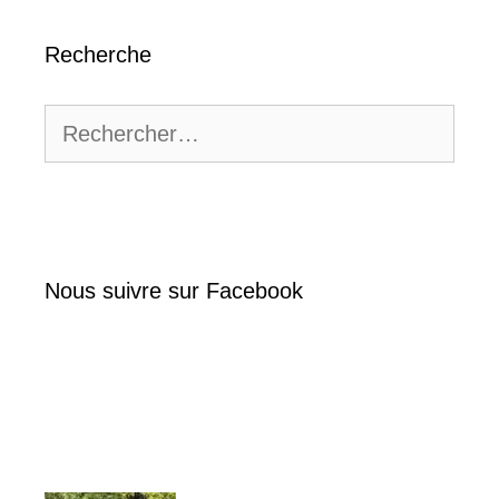
Recherche
Rechercher :
Nous suivre sur Facebook