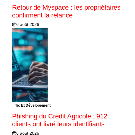
Retour de Myspace : les propriétaires
confirment la relance
6 août 2026
Tic Et Dévelopement
Phishing du Crédit Agricole : 912
clients ont livré leurs identifiants
6 août 2026