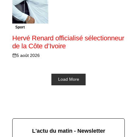
Sport
Hervé Renard officialisé sélectionneur
de la Côte d’Ivoire
5 août 2026
Load More
L'actu du matin - Newsletter