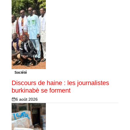
Société
Discours de haine : les journalistes
burkinabè se forment
6 août 2026