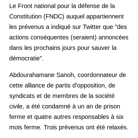
Le Front national pour la défense de la
Constitution (
FNDC
) auquel appartiennent
les prévenus a indiqué sur Twitter que “des
actions conséquentes (seraient) annoncées
dans les prochains jours pour sauver la
démocratie”.
Abdourahamane Sanoh, coordonnateur de
cette alliance de partis d’opposition, de
syndicats et de membres de la société
civile, a été condamné à un an de prison
ferme et quatre autres responsables à six
mois ferme. Trois prévenus ont été relaxés.