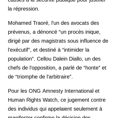
la répression.
Mohamed Traoré, l’un des avocats des
prévenus, a dénoncé “un procès inique,
dirigé par des magistrats sous influence de
l’exécutif”, et destiné à “intimider la
population”. Cellou Dalein Diallo, un des
chefs de l’opposition, a parlé de “honte” et
de “triomphe de l’arbitraire”.
Pour les
ONG
Amnesty International et
Human Rights Watch, ce jugement contre
des individus qui appelaient seulement à
manifester confirme la décision des