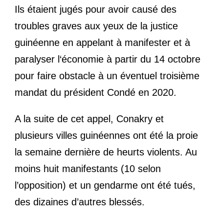
Ils étaient jugés pour avoir causé des
troubles graves aux yeux de la justice
guinéenne en appelant à manifester et à
paralyser l‘économie à partir du 14 octobre
pour faire obstacle à un éventuel troisième
mandat du président Condé en 2020.
A la suite de cet appel, Conakry et
plusieurs villes guinéennes ont été la proie
la semaine dernière de heurts violents. Au
moins huit manifestants (10 selon
l’opposition) et un gendarme ont été tués,
des dizaines d’autres blessés.