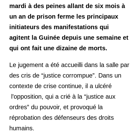
mardi à des peines allant de six mois à
un an de prison ferme les principaux
initiateurs des manifestations qui
agitent la Guinée depuis une semaine et
qui ont fait une dizaine de morts.
Le jugement a été accueilli dans la salle par
des cris de “justice corrompue”. Dans un
contexte de crise continue, il a ulcéré
l’opposition, qui a crié à la “justice aux
ordres” du pouvoir, et provoqué la
réprobation des défenseurs des droits
humains.