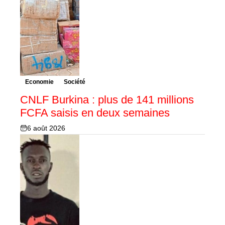
Economie
Société
CNLF Burkina : plus de 141 millions
FCFA saisis en deux semaines
6 août 2026