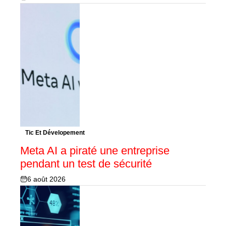
Tic Et Dévelopement
Meta AI a piraté une entreprise
pendant un test de sécurité
6 août 2026