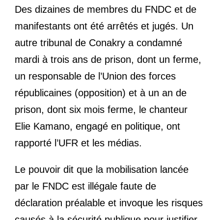
Des dizaines de membres du
FNDC
et de
manifestants ont été arrêtés et jugés. Un
autre tribunal de Conakry a condamné
mardi à trois ans de prison, dont un ferme,
un responsable de l’Union des forces
républicaines (opposition) et à un an de
prison, dont six mois ferme, le chanteur
Elie Kamano, engagé en politique, ont
rapporté l’
UFR
et les médias.
Le pouvoir dit que la mobilisation lancée
par le
FNDC
est illégale faute de
déclaration préalable et invoque les risques
causés à la sécurité publique pour justifier