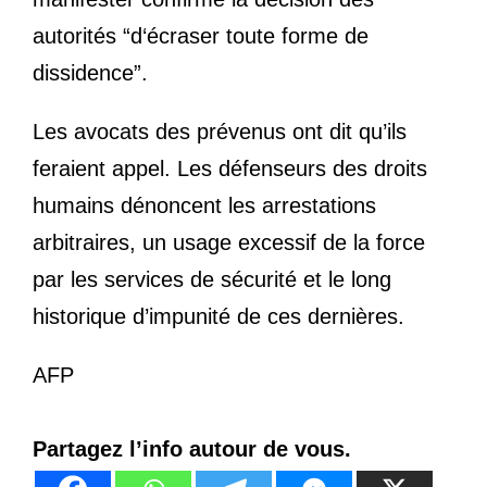
autorités “d‘écraser toute forme de
dissidence”.
Les avocats des prévenus ont dit qu’ils
feraient appel. Les défenseurs des droits
humains dénoncent les arrestations
arbitraires, un usage excessif de la force
par les services de sécurité et le long
historique d’impunité de ces dernières.
AFP
Partagez l’info autour de vous.