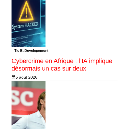
Tic Et Dévelopement
Cybercrime en Afrique : l’IA implique
désormais un cas sur deux
5 août 2026