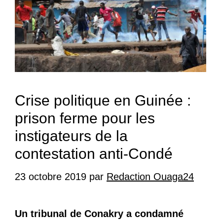
Crise politique en Guinée :
prison ferme pour les
instigateurs de la
contestation anti-Condé
23 octobre 2019
par
Redaction Ouaga24
Un tribunal de Conakry a condamné