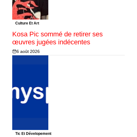
Culture Et Art
Kosa Pic sommé de retirer ses
œuvres jugées indécentes
6 août 2026
Tic Et Dévelopement