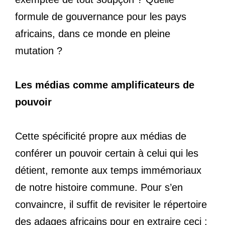
formule de gouvernance pour les pays
africains, dans ce monde en pleine
mutation ?
Les médias comme amplificateurs de
pouvoir
Cette spécificité propre aux médias de
conférer un pouvoir certain à celui qui les
détient, remonte aux temps immémoriaux
de notre histoire commune. Pour s’en
convaincre, il suffit de revisiter le répertoire
des adages africains pour en extraire ceci :