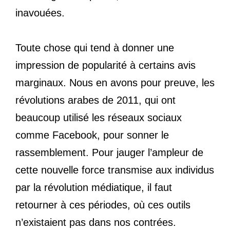
inavouées.
Toute chose qui tend à donner une
impression de popularité à certains avis
marginaux. Nous en avons pour preuve, les
révolutions arabes de 2011, qui ont
beaucoup utilisé les réseaux sociaux
comme Facebook, pour sonner le
rassemblement. Pour jauger l’ampleur de
cette nouvelle force transmise aux individus
par la révolution médiatique, il faut
retourner à ces périodes, où ces outils
n’existaient pas dans nos contrées.