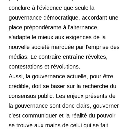
conclure à l’évidence que seule la
gouvernance démocratique, accordant une
place prépondérante à l’alternance,
s’adapte le mieux aux exigences de la
nouvelle société marquée par l’emprise des
médias. Le contraire entraîne révoltes,
contestations et révolutions.
Aussi, la gouvernance actuelle, pour être
crédible, doit se baser sur la recherche du
consensus public. Les enjeux présents de
la gouvernance sont donc clairs, gouverner
c’est communiquer et la réalité du pouvoir
se trouve aux mains de celui qui se fait