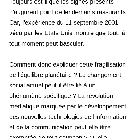
Toujours est-il que les signes présents
n’augurent point de lendemains rassurants.
Car, l’expérience du 11 septembre 2001
vécu par les Etats Unis montre que tout, à
tout moment peut basculer.
Comment donc expliquer cette fragilisation
de l’équilibre planétaire ? Le changement
social actuel peut-il être lié à un
phénomène spécifique ? La révolution
médiatique marquée par le développement
des nouvelles technologies de l’information
et de la communication peut-elle être
exemptée de tout soupçon ? Quelle