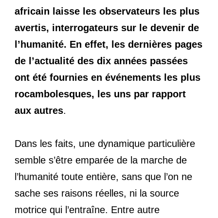
africain laisse les observateurs les plus
avertis, interrogateurs sur le devenir de
l’humanité. En effet, les dernières pages
de l’actualité des dix années passées
ont été fournies en événements les plus
rocambolesques, les uns par rapport
aux autres
.
Dans les faits, une dynamique particulière
semble s’être emparée de la marche de
l’humanité toute entière, sans que l’on ne
sache ses raisons réelles, ni la source
motrice qui l’entraîne. Entre autre