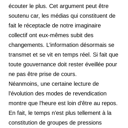
écouter le plus. Cet argument peut être
soutenu car, les médias qui constituent de
fait le réceptacle de notre imaginaire
collectif ont eux-mêmes subit des
changements. L’information désormais se
transmet et se vit en temps réel. Si fait que
toute gouvernance doit rester éveillée pour
ne pas être prise de cours.
Néanmoins, une certaine lecture de
l’évolution des modes de revendication
montre que l’heure est loin d’être au repos.
En fait, le temps n’est plus tellement à la
constitution de groupes de pressions