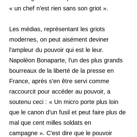
« un chef n’est rien sans son griot ».
Les médias, représentant les griots
modernes, on peut aisément deviner
l’ampleur du pouvoir qui est le leur.
Napoléon Bonaparte, l’un des plus grands
bourreaux de la liberté de la presse en
France, après s’en être servi comme
raccourcit pour accéder au pouvoir, a
soutenu ceci : « Un micro porte plus loin
que le canon d’un fusil et peut faire plus de
mal que cent milles soldats en
campagne ». C’est dire que le pouvoir