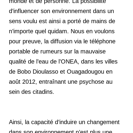
monde et de personne. La possibilité
d’influencer son environnement dans un
sens voulu est ainsi a porté de mains de
n’importe quel quidam. Nous en voulons
pour preuve, la diffusion via le téléphone
portable de rumeurs sur la mauvaise
qualité de l’eau de l’ONEA, dans les villes
de Bobo Dioulasso et Ouagadougou en
août 2012, entraînant une psychose au
sein des citadins.
Ainsi, la capacité d’induire un changement
dans son environnement n’est plus une