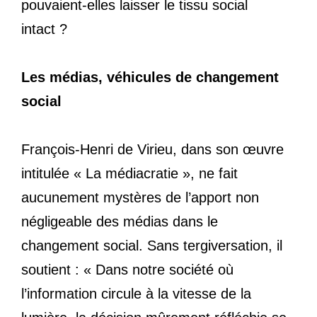
pouvaient-elles laisser le tissu social
intact ?
Les médias, véhicules de changement
social
François-Henri de Virieu, dans son œuvre
intitulée « La médiacratie », ne fait
aucunement mystères de l’apport non
négligeable des médias dans le
changement social. Sans tergiversation, il
soutient : « Dans notre société où
l’information circule à la vitesse de la