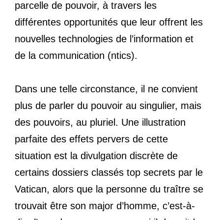
parcelle de pouvoir, à travers les
différentes opportunités que leur offrent les
nouvelles technologies de l’information et
de la communication (ntics).
Dans une telle circonstance, il ne convient
plus de parler du pouvoir au singulier, mais
des pouvoirs, au pluriel. Une illustration
parfaite des effets pervers de cette
situation est la divulgation discrète de
certains dossiers classés top secrets par le
Vatican, alors que la personne du traître se
trouvait être son major d’homme, c’est-à-