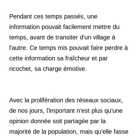
Pendant ces temps passés, une
information pouvait facilement mettre du
temps, avant de transiter d’un village à
l’autre. Ce temps mis pouvait faire perdre à
cette information sa fraîcheur et par
ricochet, sa charge émotive.
Avec la prolifération des réseaux sociaux,
de nos jours, l’important n’est plus qu’une
opinion donnée soit partagée par la
majorité de la population, mais qu’elle fasse