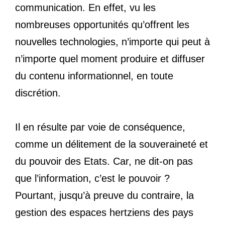
communication. En effet, vu les
nombreuses opportunités qu’offrent les
nouvelles technologies, n’importe qui peut à
n’importe quel moment produire et diffuser
du contenu informationnel, en toute
discrétion.
Il en résulte par voie de conséquence,
comme un délitement de la souveraineté et
du pouvoir des Etats. Car, ne dit-on pas
que l’information, c’est le pouvoir ?
Pourtant, jusqu’à preuve du contraire, la
gestion des espaces hertziens des pays