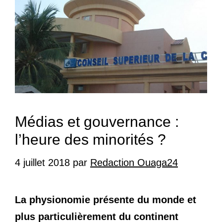
Médias et gouvernance :
l’heure des minorités ?
4 juillet 2018
par
Redaction Ouaga24
La physionomie présente du monde et
plus particulièrement du continent