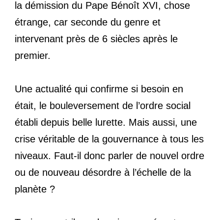
la démission du Pape Bénoît XVI, chose
étrange, car seconde du genre et
intervenant près de 6 siècles après le
premier.
Une actualité qui confirme si besoin en
était, le bouleversement de l’ordre social
établi depuis belle lurette. Mais aussi, une
crise véritable de la gouvernance à tous les
niveaux. Faut-il donc parler de nouvel ordre
ou de nouveau désordre à l’échelle de la
planète ?