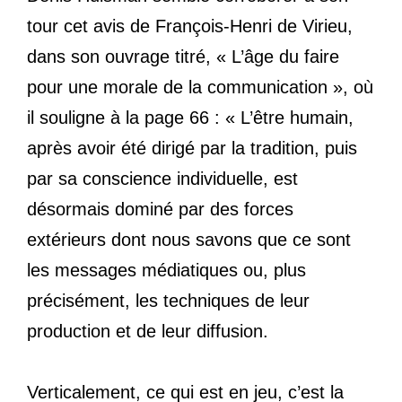
tour cet avis de François-Henri de Virieu,
dans son ouvrage titré, « L’âge du faire
pour une morale de la communication », où
il souligne à la page 66 : « L’être humain,
après avoir été dirigé par la tradition, puis
par sa conscience individuelle, est
désormais dominé par des forces
extérieurs dont nous savons que ce sont
les messages médiatiques ou, plus
précisément, les techniques de leur
production et de leur diffusion.
Verticalement, ce qui est en jeu, c’est la