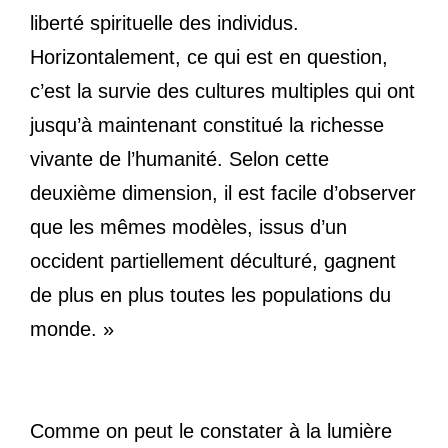
liberté spirituelle des individus.
Horizontalement, ce qui est en question,
c’est la survie des cultures multiples qui ont
jusqu’à maintenant constitué la richesse
vivante de l’humanité. Selon cette
deuxième dimension, il est facile d’observer
que les mêmes modèles, issus d’un
occident partiellement déculturé, gagnent
de plus en plus toutes les populations du
monde. »
Comme on peut le constater à la lumière