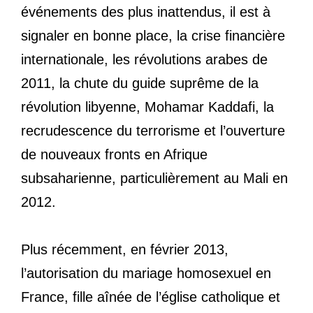
événements des plus inattendus, il est à
signaler en bonne place, la crise financière
internationale, les révolutions arabes de
2011, la chute du guide suprême de la
révolution libyenne, Mohamar Kaddafi, la
recrudescence du terrorisme et l’ouverture
de nouveaux fronts en Afrique
subsaharienne, particulièrement au Mali en
2012.
Plus récemment, en février 2013,
l’autorisation du mariage homosexuel en
France, fille aînée de l’église catholique et