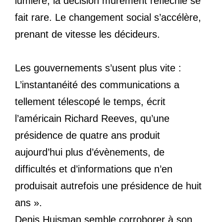
lumière, la décision mûrement réfléchie se
fait rare. Le changement social s’accélère,
prenant de vitesse les décideurs.
Les gouvernements s’usent plus vite :
L’instantanéité des communications a
tellement télescopé le temps, écrit
l’américain Richard Reeves, qu’une
présidence de quatre ans produit
aujourd’hui plus d’évènements, de
difficultés et d’informations que n’en
produisait autrefois une présidence de huit
ans ».
Denis Huisman semble corroborer à son