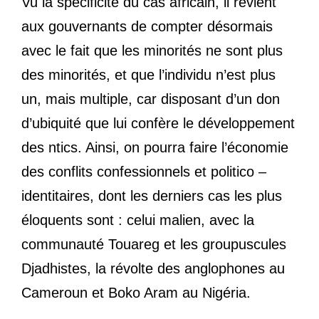
Vu la spécificité du cas africain, il revient
aux gouvernants de compter désormais
avec le fait que les minorités ne sont plus
des minorités, et que l’individu n’est plus
un, mais multiple, car disposant d’un don
d’ubiquité que lui confère le développement
des ntics. Ainsi, on pourra faire l’économie
des conflits confessionnels et politico –
identitaires, dont les derniers cas les plus
éloquents sont : celui malien, avec la
communauté Touareg et les groupuscules
Djadhistes, la révolte des anglophones au
Cameroun et Boko Aram au Nigéria.