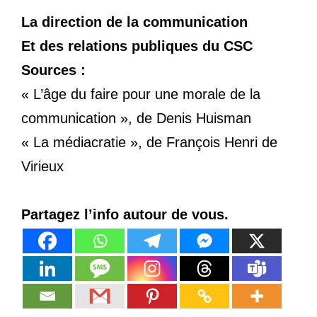
La direction de la communication
Et des relations publiques du CSC
Sources :
« L’âge du faire pour une morale de la
communication », de Denis Huisman
« La médiacratie », de François Henri de
Virieux
Partagez l’info autour de vous.