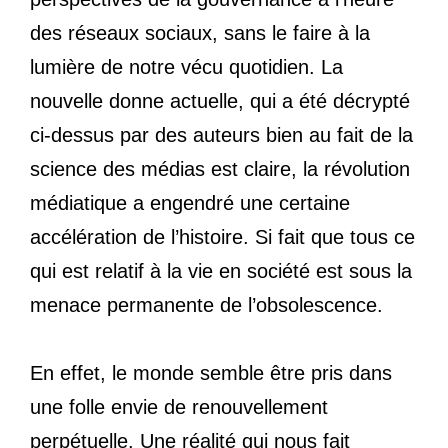
des réseaux sociaux, sans le faire à la
lumière de notre vécu quotidien. La
nouvelle donne actuelle, qui a été décrypté
ci-dessus par des auteurs bien au fait de la
science des médias est claire, la révolution
médiatique a engendré une certaine
accélération de l’histoire. Si fait que tous ce
qui est relatif à la vie en société est sous la
menace permanente de l’obsolescence.
En effet, le monde semble être pris dans
une folle envie de renouvellement
perpétuelle. Une réalité qui nous fait