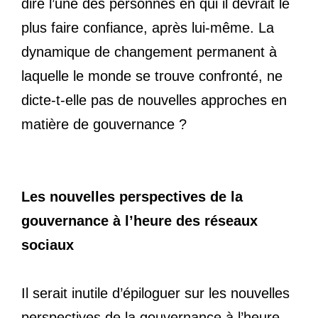
dire l’une des personnes en qui il devrait le
plus faire confiance, après lui-même. La
dynamique de changement permanent à
laquelle le monde se trouve confronté, ne
dicte-t-elle pas de nouvelles approches en
matière de gouvernance ?
Les nouvelles perspectives de la
gouvernance à l’heure des réseaux
sociaux
Il serait inutile d’épiloguer sur les nouvelles
perspectives de la gouvernance à l’heure