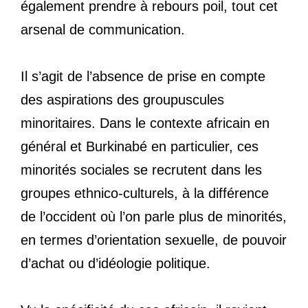
également prendre à rebours poil, tout cet
arsenal de communication.
Il s’agit de l’absence de prise en compte
des aspirations des groupuscules
minoritaires. Dans le contexte africain en
général et Burkinabé en particulier, ces
minorités sociales se recrutent dans les
groupes ethnico-culturels, à la différence
de l’occident où l’on parle plus de minorités,
en termes d’orientation sexuelle, de pouvoir
d’achat ou d’idéologie politique.