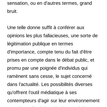
sensation, ou en d’autres termes, grand
bruit.
Une telle donne suffit à conférer aux
opinions les plus fallacieuses, une sorte de
légitimation publique en termes
d’importance, compte tenu du fait d’être
prises en compte dans le débat public, et
promu par une poignée d’individus qui
ramènent sans cesse, le sujet concerné
dans l’actualité. Les possibilités diverses
qu’offrent l’outil médiatique à ses
contempteurs d’agir sur leur environnement