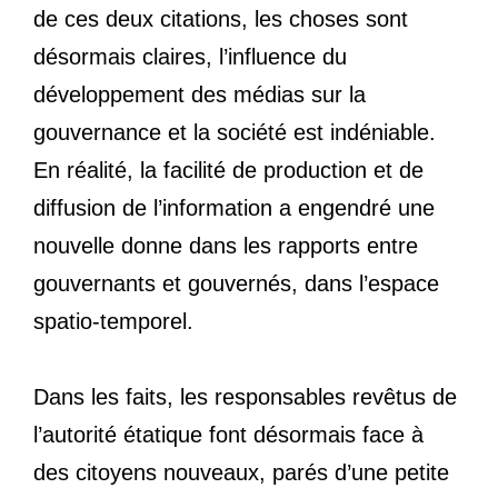
de ces deux citations, les choses sont
désormais claires, l’influence du
développement des médias sur la
gouvernance et la société est indéniable.
En réalité, la facilité de production et de
diffusion de l’information a engendré une
nouvelle donne dans les rapports entre
gouvernants et gouvernés, dans l’espace
spatio-temporel.
Dans les faits, les responsables revêtus de
l’autorité étatique font désormais face à
des citoyens nouveaux, parés d’une petite