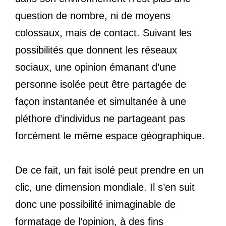
question de nombre, ni de moyens
colossaux, mais de contact. Suivant les
possibilités que donnent les réseaux
sociaux, une opinion émanant d’une
personne isolée peut être partagée de
façon instantanée et simultanée à une
pléthore d’individus ne partageant pas
forcément le même espace géographique.
De ce fait, un fait isolé peut prendre en un
clic, une dimension mondiale. Il s’en suit
donc une possibilité inimaginable de
formatage de l’opinion, à des fins