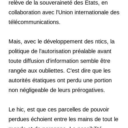
relève de la souveraineté des Etats, en
collaboration avec l’Union internationale des
télécommunications.
Mais, avec le développement des ntics, la
politique de l’autorisation préalable avant
toute diffusion d’information semble être
rangée aux oubliettes. C’est dire que les
autorités étatiques ont perdu une portion
non négligeable de leurs prérogatives.
Le hic, est que ces parcelles de pouvoir
perdues échoient entre les mains de tout le