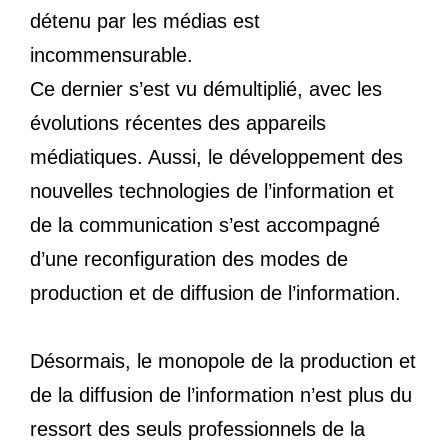
détenu par les médias est
incommensurable.
Ce dernier s’est vu démultiplié, avec les
évolutions récentes des appareils
médiatiques. Aussi, le développement des
nouvelles technologies de l’information et
de la communication s’est accompagné
d’une reconfiguration des modes de
production et de diffusion de l’information.
Désormais, le monopole de la production et
de la diffusion de l’information n’est plus du
ressort des seuls professionnels de la