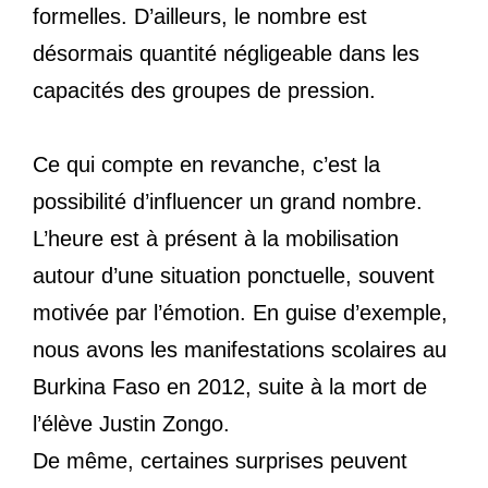
formelles. D’ailleurs, le nombre est
désormais quantité négligeable dans les
capacités des groupes de pression.
Ce qui compte en revanche, c’est la
possibilité d’influencer un grand nombre.
L’heure est à présent à la mobilisation
autour d’une situation ponctuelle, souvent
motivée par l’émotion. En guise d’exemple,
nous avons les manifestations scolaires au
Burkina Faso en 2012, suite à la mort de
l’élève Justin Zongo.
De même, certaines surprises peuvent