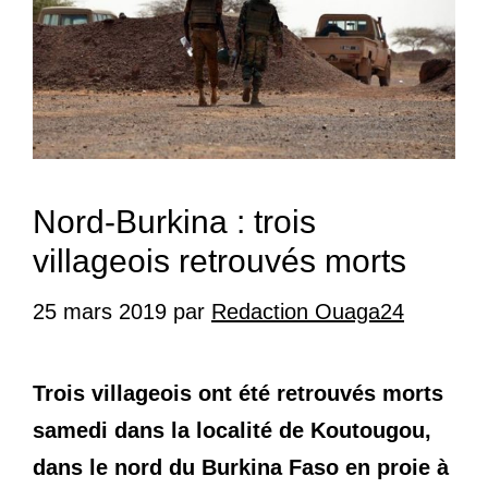
Nord-Burkina : trois
villageois retrouvés morts
25 mars 2019
par
Redaction Ouaga24
Trois villageois ont été retrouvés morts
samedi dans la localité de Koutougou,
dans le nord du Burkina Faso en proie à