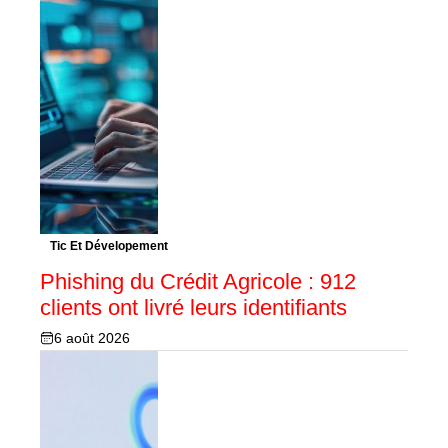
Tic Et Dévelopement
Phishing du Crédit Agricole : 912
clients ont livré leurs identifiants
6 août 2026