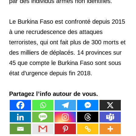
par des individus armés non identifiés.
Le Burkina Faso est confronté depuis 2015
à une recrudescence des attaques
terroristes, qui ont fait plus de 300 morts et
des milliers de déplacés. 14 provinces sur
45 que compte le Burkina Faso sont sous
état d’urgence depuis fin 2018.
Partagez l’info autour de vous.