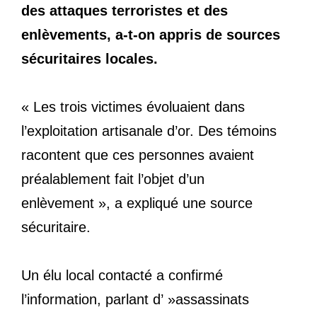
des attaques terroristes et des
enlèvements, a-t-on appris de sources
sécuritaires locales.
« Les trois victimes évoluaient dans
l’exploitation artisanale d’or. Des témoins
racontent que ces personnes avaient
préalablement fait l’objet d’un
enlèvement », a expliqué une source
sécuritaire.
Un élu local contacté a confirmé
l’information, parlant d’ »assassinats