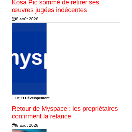
Kosa Pic sommé de retirer ses
œuvres jugées indécentes
6 août 2026
Tic Et Dévelopement
Retour de Myspace : les propriétaires
confirment la relance
6 août 2026