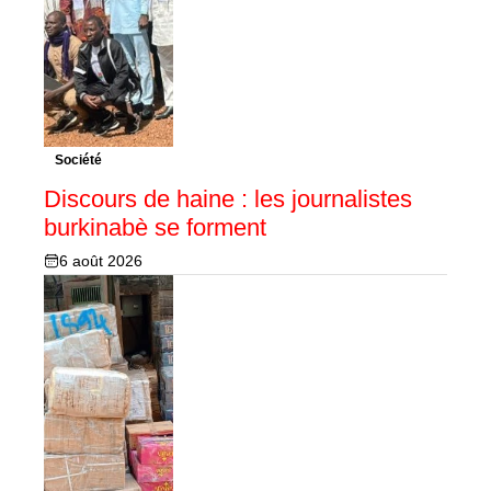
Société
Discours de haine : les journalistes
burkinabè se forment
6 août 2026