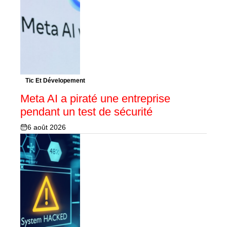
Tic Et Dévelopement
Meta AI a piraté une entreprise
pendant un test de sécurité
6 août 2026