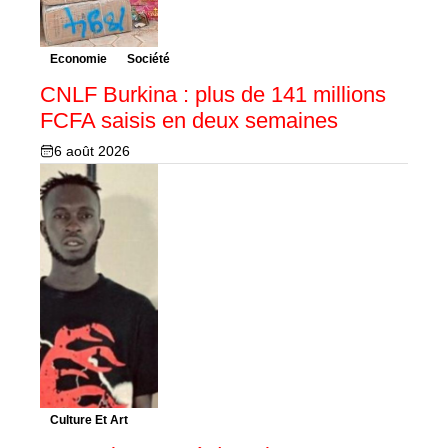
Economie
Société
CNLF Burkina : plus de 141 millions
FCFA saisis en deux semaines
6 août 2026
Culture Et Art