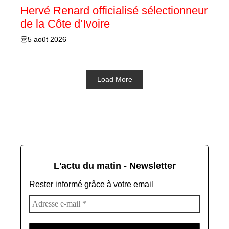
Hervé Renard officialisé sélectionneur
de la Côte d’Ivoire
5 août 2026
Load More
L'actu du matin - Newsletter
Rester informé grâce à votre email