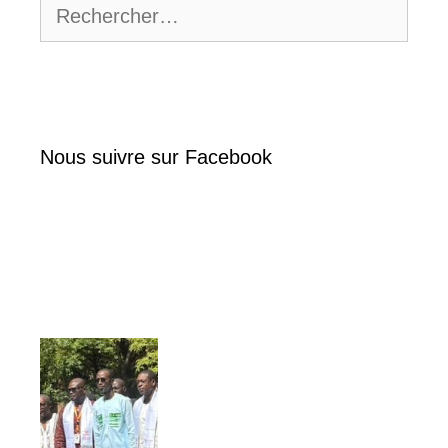
Rechercher :
Nous suivre sur Facebook