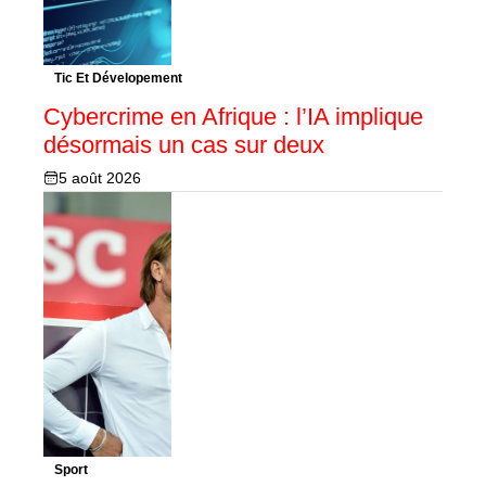
Tic Et Dévelopement
Cybercrime en Afrique : l’IA implique
désormais un cas sur deux
5 août 2026
Sport