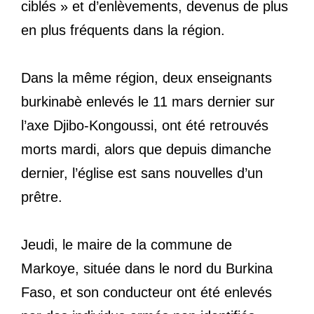
ciblés » et d’enlèvements, devenus de plus
en plus fréquents dans la région.
Dans la même région, deux enseignants
burkinabè enlevés le 11 mars dernier sur
l’axe Djibo-Kongoussi, ont été retrouvés
morts mardi, alors que depuis dimanche
dernier, l’église est sans nouvelles d’un
prêtre.
Jeudi, le maire de la commune de
Markoye, située dans le nord du Burkina
Faso, et son conducteur ont été enlevés