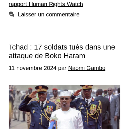
rapport Human Rights Watch
Laisser un commentaire
Tchad : 17 soldats tués dans une
attaque de Boko Haram
11 novembre 2024
par
Naomi Gambo