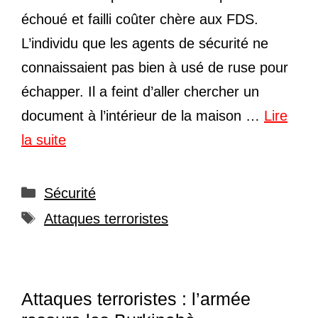
échoué et failli coûter chère aux FDS.
L’individu que les agents de sécurité ne
connaissaient pas bien à usé de ruse pour
échapper. Il a feint d’aller chercher un
document à l’intérieur de la maison …
Lire
la suite
Catégories
Sécurité
Étiquettes
Attaques terroristes
Attaques terroristes : l’armée