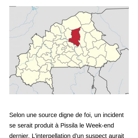
Selon une source digne de foi, un incident
se serait produit à Pissila le Week-end
dernier. L’interpellation d’un suspect aurait