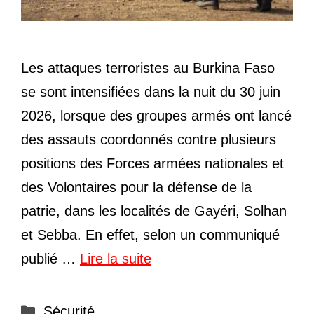
Les attaques terroristes au Burkina Faso
se sont intensifiées dans la nuit du 30 juin
2026, lorsque des groupes armés ont lancé
des assauts coordonnés contre plusieurs
positions des Forces armées nationales et
des Volontaires pour la défense de la
patrie, dans les localités de Gayéri, Solhan
et Sebba. En effet, selon un communiqué
publié …
Lire la suite
Catégories
Sécurité