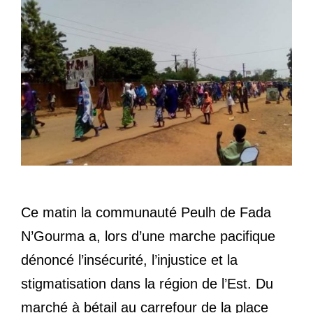
Ce matin la communauté Peulh de Fada
N’Gourma a, lors d’une marche pacifique
dénoncé l’insécurité, l’injustice et la
stigmatisation dans la région de l’Est. Du
marché à bétail au carrefour de la place