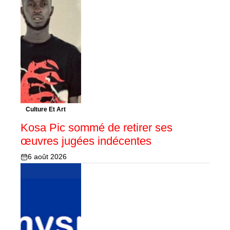
Culture Et Art
Kosa Pic sommé de retirer ses
œuvres jugées indécentes
6 août 2026