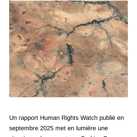
Un rapport Human Rights Watch publié en
septembre 2025 met en lumière une