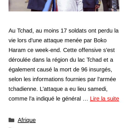
Au Tchad, au moins 17 soldats ont perdu la
vie lors d’une attaque menée par Boko
Haram ce week-end. Cette offensive s’est
déroulée dans la région du lac Tchad et a
également causé la mort de 96 insurgés,
selon les informations fournies par l’armée
tchadienne. L’attaque a eu lieu samedi,
comme l’a indiqué le général …
Lire la suite
Catégories
Afrique