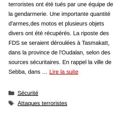
terroristes ont été tués par une équipe de
la gendarmerie. Une importante quantité
d’armes,des motos et plusieurs objets
divers ont été récupérés. La riposte des
FDS se seraient déroulées à Tasmakatt,
dans la province de l’Oudalan, selon des
sources sécuritaires. En rappel la ville de
Sebba, dans …
Lire la suite
Catégories
Sécurité
Étiquettes
Attaques terroristes