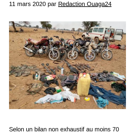
11 mars 2020
par
Redaction Ouaga24
Selon un bilan non exhaustif au moins 70