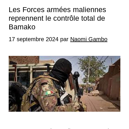
Les Forces armées maliennes
reprennent le contrôle total de
Bamako
17 septembre 2024
par
Naomi Gambo