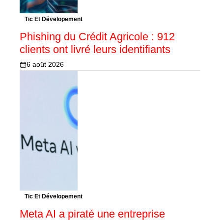
Tic Et Dévelopement
Phishing du Crédit Agricole : 912
clients ont livré leurs identifiants
6 août 2026
Tic Et Dévelopement
Meta AI a piraté une entreprise