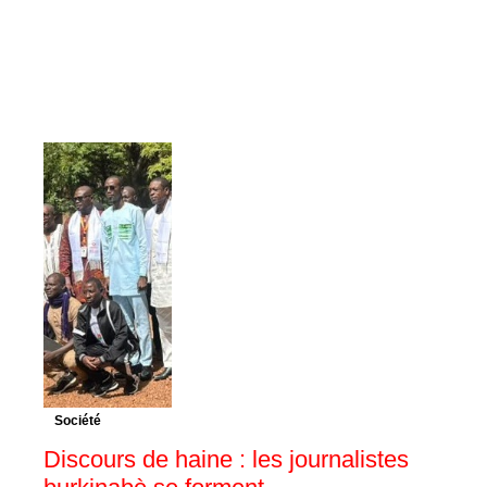
Société
Discours de haine : les journalistes