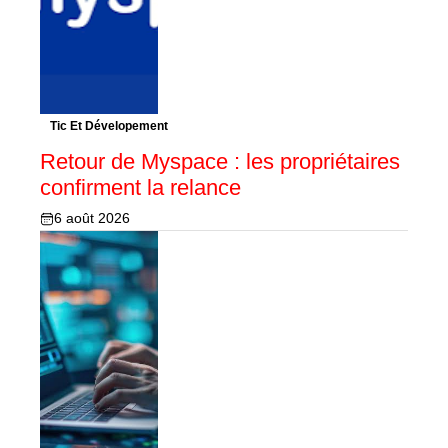
Tic Et Dévelopement
Retour de Myspace : les propriétaires
confirment la relance
6 août 2026