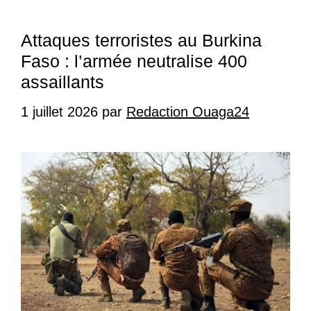
Attaques terroristes au Burkina
Faso : l’armée neutralise 400
assaillants
1 juillet 2026
par
Redaction Ouaga24