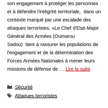
son engagement à protéger les personnes
et à défendre l’intégrité territoriale, dans un
contexte marqué par une escalade des
attaques terroristes. «Le Chef d’Etat-Major
Général des Armées (Oumarou
Sadou) tient à rassurer les populations de
l’engagement et de la détermination des
Forces Armées Nationales à mener leurs
missions de défense de …
Lire la suite
Catégories
Sécurité
Étiquettes
Attaques terroristes