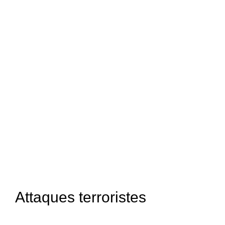
Attaques terroristes