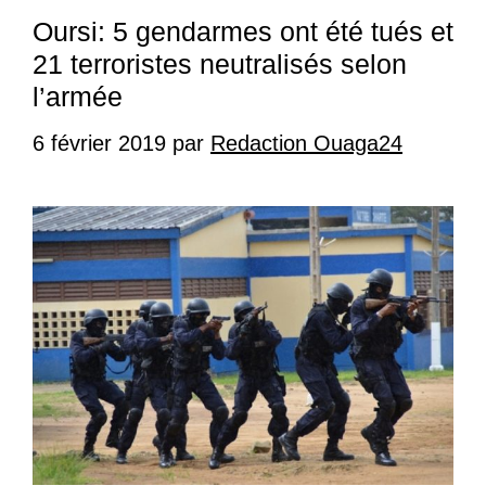
Oursi: 5 gendarmes ont été tués et
21 terroristes neutralisés selon
l’armée
6 février 2019
par
Redaction Ouaga24