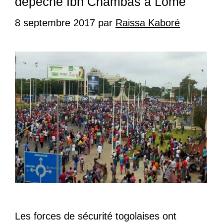
dépêche Ibn Chambas à Lomé
8 septembre 2017
par
Raissa Kaboré
Les forces de sécurité togolaises ont