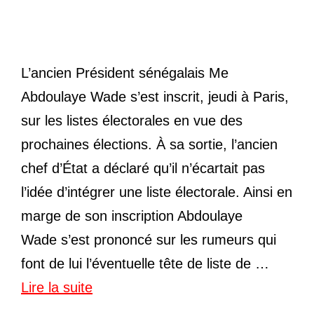
L’ancien Président sénégalais Me
Abdoulaye Wade s’est inscrit, jeudi à Paris,
sur les listes électorales en vue des
prochaines élections. À sa sortie, l’ancien
chef d’État a déclaré qu’il n’écartait pas
l’idée d’intégrer une liste électorale. Ainsi en
marge de son inscription Abdoulaye
Wade s’est prononcé sur les rumeurs qui
font de lui l’éventuelle tête de liste de …
Lire la suite