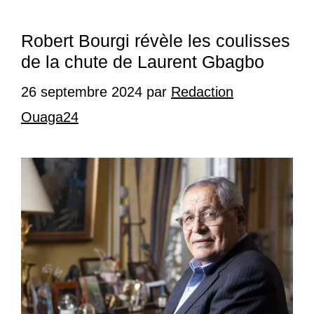
Robert Bourgi révèle les coulisses
de la chute de Laurent Gbagbo
26 septembre 2024
par
Redaction
Ouaga24