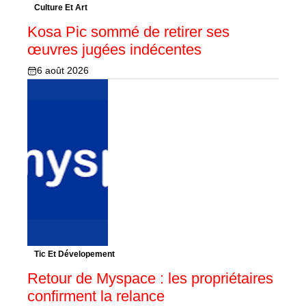
Culture Et Art
Kosa Pic sommé de retirer ses
œuvres jugées indécentes
6 août 2026
Tic Et Dévelopement
Retour de Myspace : les propriétaires
confirment la relance