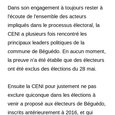
Dans son engagement à toujours rester à
l’écoute de l’ensemble des acteurs
impliqués dans le processus électoral, la
CENI a plusieurs fois rencontré les
principaux leaders politiques de la
commune de Béguédo. En aucun moment,
la preuve n’a été établie que des électeurs
ont été exclus des élections du 28 mai.
Ensuite la CENI pour justement ne pas
exclure quiconque dans les élections à
venir a proposé aux électeurs de Béguédo,
inscrits antérieurement à 2016, et qui