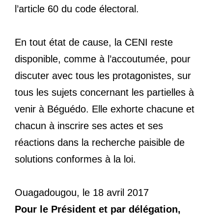
l’article 60 du code électoral.
En tout état de cause, la CENI reste
disponible, comme à l’accoutumée, pour
discuter avec tous les protagonistes, sur
tous les sujets concernant les partielles à
venir à Béguédo. Elle exhorte chacune et
chacun à inscrire ses actes et ses
réactions dans la recherche paisible de
solutions conformes à la loi.
Ouagadougou, le 18 avril 2017
Pour le Président et par délégation,