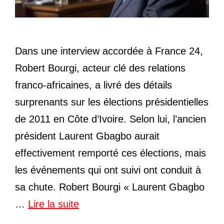
Dans une interview accordée à France 24,
Robert Bourgi, acteur clé des relations
franco-africaines, a livré des détails
surprenants sur les élections présidentielles
de 2011 en Côte d’Ivoire. Selon lui, l’ancien
président Laurent Gbagbo aurait
effectivement remporté ces élections, mais
les événements qui ont suivi ont conduit à
sa chute. Robert Bourgi « Laurent Gbagbo
…
Lire la suite