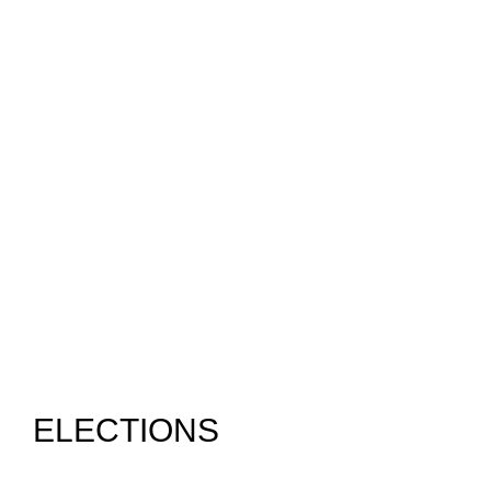
ELECTIONS