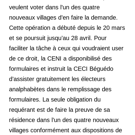
veulent voter dans l’un des quatre
nouveaux villages d’en faire la demande.
Cette opération a débuté depuis le 20 mars
et se poursuit jusqu’au 28 avril. Pour
faciliter la tâche à ceux qui voudraient user
de ce droit, la CENI a disponibilisé des
formulaires et instruit la CECI Béguédo
d’assister gratuitement les électeurs
analphabètes dans le remplissage des
formulaires. La seule obligation du
requérant est de faire la preuve de sa
résidence dans l’un des quatre nouveaux
villages conformément aux dispositions de