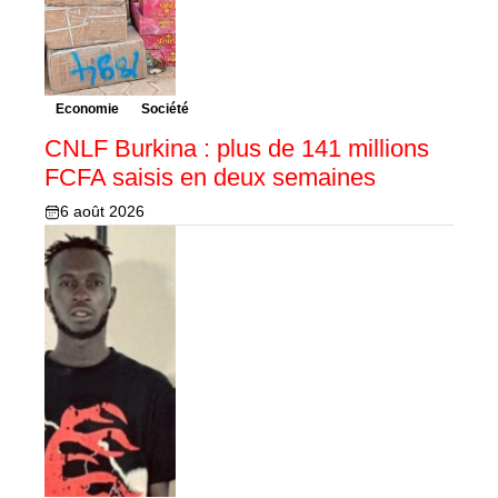
Economie
Société
CNLF Burkina : plus de 141 millions
FCFA saisis en deux semaines
6 août 2026