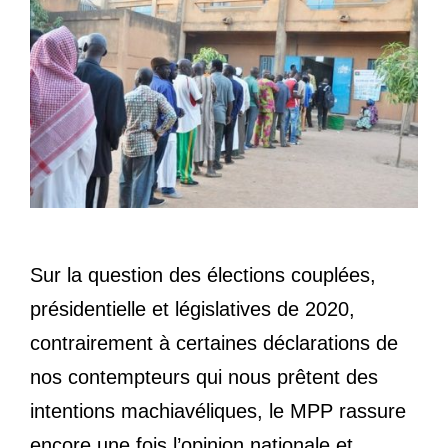
Sur la question des élections couplées,
présidentielle et législatives de 2020,
contrairement à certaines déclarations de
nos contempteurs qui nous prêtent des
intentions machiavéliques, le MPP rassure
encore une fois l’opinion nationale et