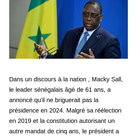
Dans un discours à la nation , Macky Sall,
le leader sénégalais âgé de 61 ans, a
annoncé qu’il ne briguerait pas la
présidence en 2024. Malgré sa réélection
en 2019 et la constitution autorisant un
autre mandat de cinq ans, le président a