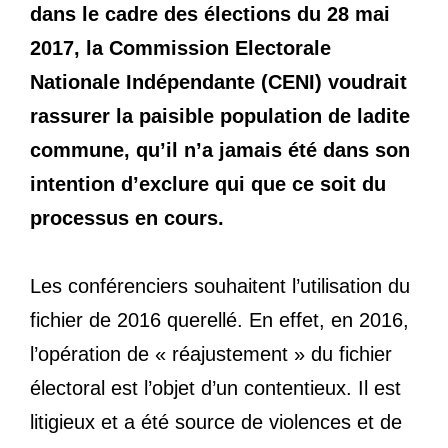
dans le cadre des élections du 28 mai
2017, la Commission Electorale
Nationale Indépendante (CENI) voudrait
rassurer la paisible population de ladite
commune, qu’il n’a jamais été dans son
intention d’exclure qui que ce soit du
processus en cours.
Les conférenciers souhaitent l’utilisation du
fichier de 2016 querellé. En effet, en 2016,
l’opération de « réajustement » du fichier
électoral est l’objet d’un contentieux. Il est
litigieux et a été source de violences et de