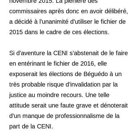
novembre 2015. La plénière des
commissaires après donc en avoir délibéré,
a décidé à l’unanimité d’utiliser le fichier de
2015 dans le cadre de ces élections.
Si d’aventure la CENI s’abstenait de le faire
en entérinant le fichier de 2016, elle
exposerait les élections de Béguédo à un
très probable risque d’invalidation par la
justice au moindre recours. Une telle
attitude serait une faute grave et dénoterait
d’un manque de professionnalisme de la
part de la CENI.