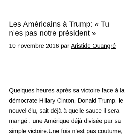
Les Américains à Trump: « Tu
n’es pas notre président »
10 novembre 2016
par
Aristide Ouangré
Quelques heures après sa victoire face à la
démocrate Hillary Cinton, Donald Trump, le
nouvel élu, sait déjà à quelle sauce il sera
mangé : une Amérique déjà divisée par sa
simple victoire.Une fois n’est pas coutume,