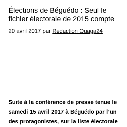
Élections de Béguédo : Seul le
fichier électorale de 2015 compte
20 avril 2017
par
Redaction Ouaga24
Suite à la conférence de presse tenue le
samedi 15 avril 2017 à Béguédo par l’un
des protagonistes, sur la liste électorale