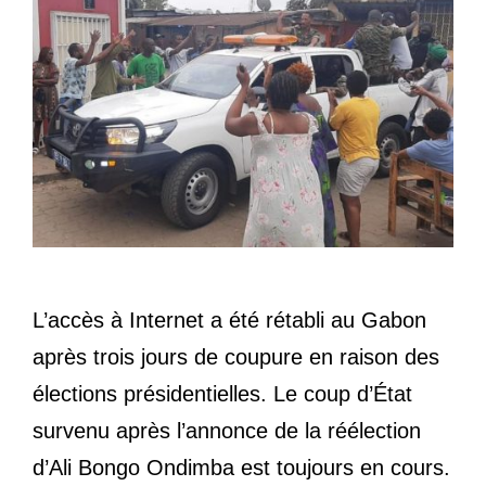
L’accès à Internet a été rétabli au Gabon
après trois jours de coupure en raison des
élections présidentielles. Le coup d’État
survenu après l’annonce de la réélection
d’Ali Bongo Ondimba est toujours en cours.