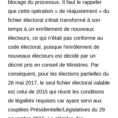
blocage du processus. Il faut le rappeler
que cette opération « de réajustement » du
fichier électoral s’était transformé à son
temps à un enrôlement de nouveaux
électeurs, ce qui n’était pas conforme au
code électoral, puisque l’enrôlement de
nouveaux électeurs est décidé par un
décret pris en conseil de Ministres. Par
conséquent, pour les élections partielles du
28 mai 2017, le seul fichier électoral valable
est celui de 2015 qui réunit les conditions
de légalités requises car ayant servi aux
couplées Présidentielle/Législatives du 29