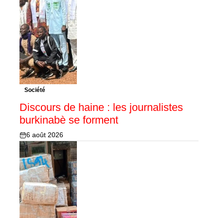
Société
Discours de haine : les journalistes
burkinabè se forment
6 août 2026