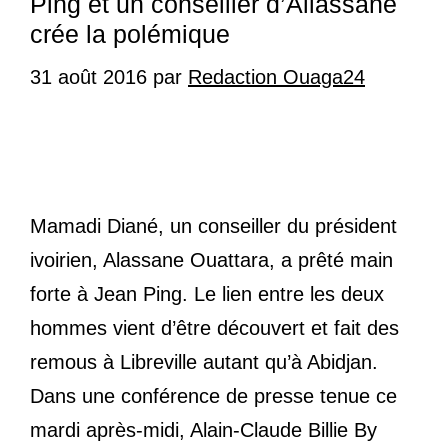
Ping et un conseiller d’Allassane
crée la polémique
31 août 2016
par
Redaction Ouaga24
Mamadi Diané, un conseiller du président
ivoirien, Alassane Ouattara, a prêté main
forte à Jean Ping. Le lien entre les deux
hommes vient d’être découvert et fait des
remous à Libreville autant qu’à Abidjan.
Dans une conférence de presse tenue ce
mardi après-midi, Alain-Claude Billie By