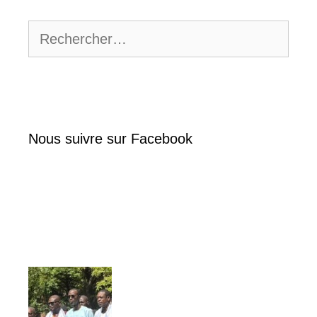
Rechercher :
Nous suivre sur Facebook