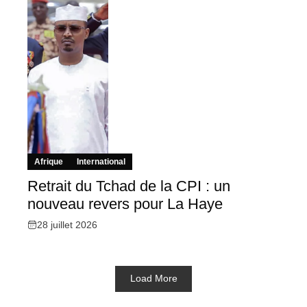
Afrique
International
Retrait du Tchad de la CPI : un
nouveau revers pour La Haye
28 juillet 2026
Load More