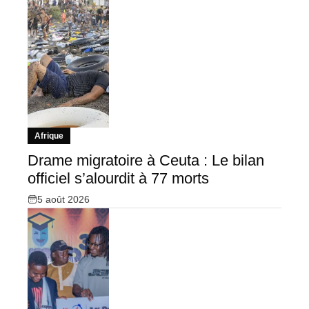
Afrique
Drame migratoire à Ceuta : Le bilan
officiel s’alourdit à 77 morts
5 août 2026