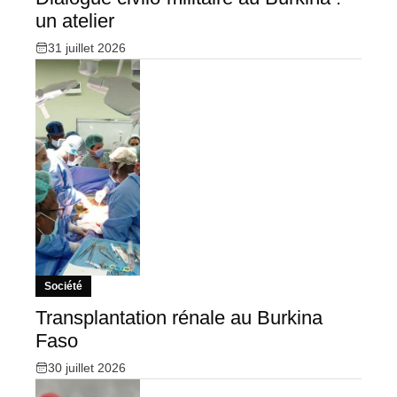
un atelier
31 juillet 2026
Société
Transplantation rénale au Burkina
Faso
30 juillet 2026