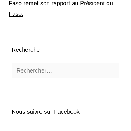
Faso remet son rapport au Président du
Faso.
Recherche
Rechercher :
Nous suivre sur Facebook