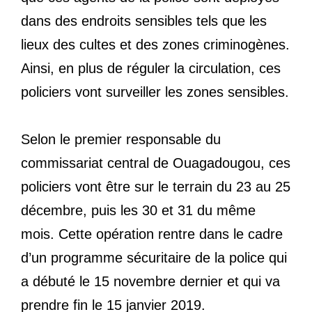
dans des endroits sensibles tels que les
lieux des cultes et des zones criminogènes.
Ainsi, en plus de réguler la circulation, ces
policiers vont surveiller les zones sensibles.
Selon le premier responsable du
commissariat central de Ouagadougou, ces
policiers vont être sur le terrain du 23 au 25
décembre, puis les 30 et 31 du même
mois. Cette opération rentre dans le cadre
d’un programme sécuritaire de la police qui
a débuté le 15 novembre dernier et qui va
prendre fin le 15 janvier 2019.