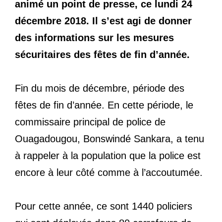
animé un point de presse, ce lundi 24
décembre 2018. Il s’est agi de donner
des informations sur les mesures
sécuritaires des fêtes de fin d’année.
Fin du mois de décembre, période des
fêtes de fin d’année. En cette période, le
commissaire principal de police de
Ouagadougou, Bonswindé Sankara, a tenu
à rappeler à la population que la police est
encore à leur côté comme à l’accoutumée.
Pour cette année, ce sont 1440 policiers