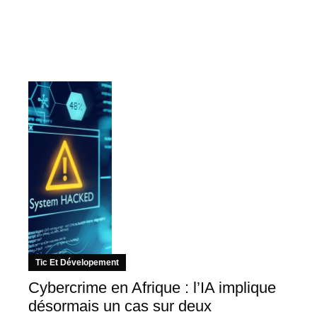
Tic Et Dévelopement
Cybercrime en Afrique : l’IA implique
désormais un cas sur deux