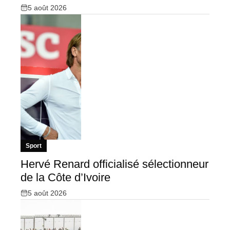
5 août 2026
Sport
Hervé Renard officialisé sélectionneur
de la Côte d’Ivoire
5 août 2026