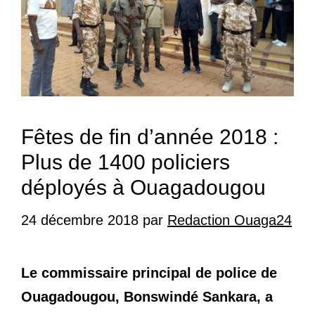
Fêtes de fin d’année 2018 :
Plus de 1400 policiers
déployés à Ouagadougou
24 décembre 2018
par
Redaction Ouaga24
Le commissaire principal de police de
Ouagadougou, Bonswindé Sankara, a