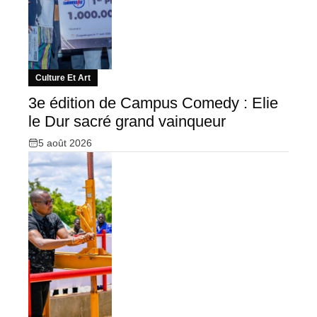
Culture Et Art
3e édition de Campus Comedy : Elie
le Dur sacré grand vainqueur
5 août 2026