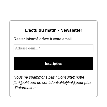
L'actu du matin - Newsletter
Rester informé grâce à votre email
Nous ne spammons pas ! Consultez notre
[link]politique de confidentialité[/link] pour plus
d’informations.