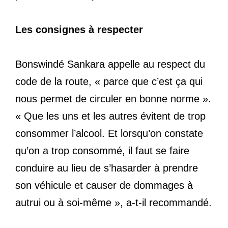
Les consignes à respecter
Bonswindé Sankara appelle au respect du
code de la route, « parce que c’est ça qui
nous permet de circuler en bonne norme ».
« Que les uns et les autres évitent de trop
consommer l’alcool. Et lorsqu’on constate
qu’on a trop consommé, il faut se faire
conduire au lieu de s’hasarder à prendre
son véhicule et causer de dommages à
autrui ou à soi-même », a-t-il recommandé.