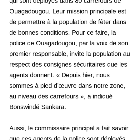
qui sont déployés dans 80 carrefours de
Ouagadougou. Leur mission principale est
de permettre à la population de fêter dans
de bonnes conditions. Pour ce faire, la
police de Ouagadougou, par la voix de son
premier responsable, invite la population au
respect des consignes sécuritaires que les
agents donnent. « Depuis hier, nous
sommes à pied d’œuvre dans notre zone,
au niveau des carrefours », a indiqué
Bonswindé Sankara.
Aussi, le commissaire principal a fait savoir
que ces agents de la police sont déployés