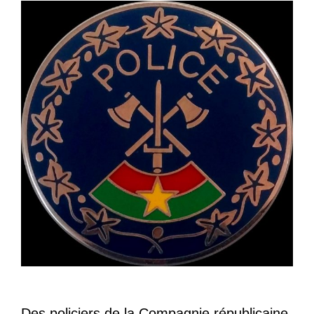
Des policiers de la Compagnie républicaine