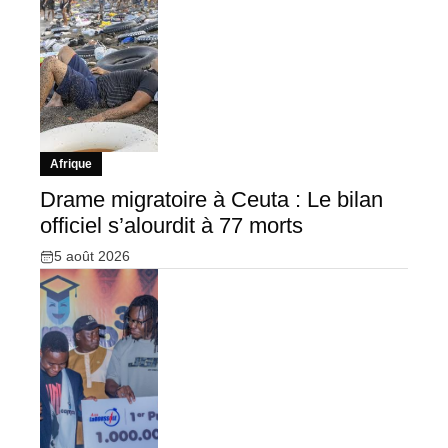
Afrique
Drame migratoire à Ceuta : Le bilan
officiel s’alourdit à 77 morts
5 août 2026