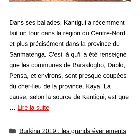
Dans ses ballades, Kantigui a récemment
fait un tour dans la région du Centre-Nord
et plus précisément dans la province du
Sanmatenga. C’est là qu’il a été renseigné
que les communes de Barsalogho, Dablo,
Pensa, et environs, sont presque coupées
du chef-lieu de la province, Kaya. La
cause, selon la source de Kantigui, est que
…
Lire la suite
Catégories
Burkina 2019 : les grands événements