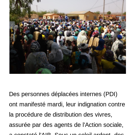
Des personnes déplacées internes (PDI)
ont manifesté mardi, leur indignation contre
la procédure de distribution des vivres,
assurée par des agents de l’Action sociale,
a constaté l’AIB. Sous un soleil ardent, des