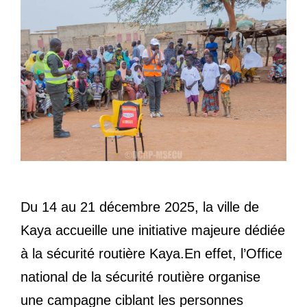
Du 14 au 21 décembre 2025, la ville de
Kaya accueille une initiative majeure dédiée
à la sécurité routière Kaya.En effet, l’Office
national de la sécurité routière organise
une campagne ciblant les personnes