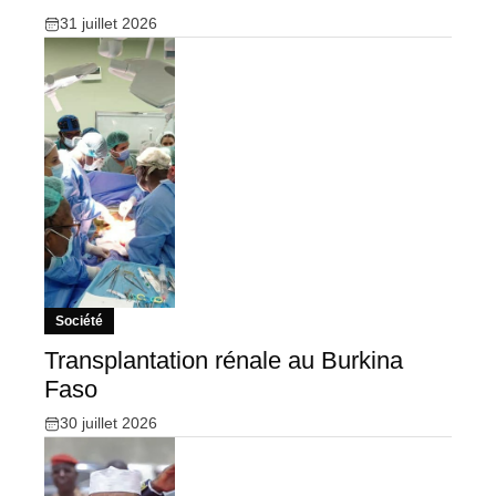
31 juillet 2026
Société
Transplantation rénale au Burkina
Faso
30 juillet 2026