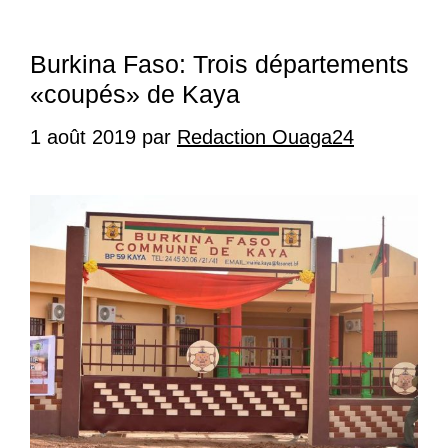
Burkina Faso: Trois départements
«coupés» de Kaya
1 août 2019
par
Redaction Ouaga24