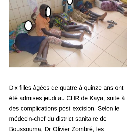
Dix filles âgées de quatre à quinze ans ont
été admises jeudi au CHR de Kaya, suite à
des complications post-excision. Selon le
médecin-chef du district sanitaire de
Boussouma, Dr Olivier Zombré, les