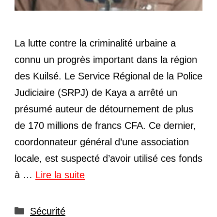
La lutte contre la criminalité urbaine a
connu un progrès important dans la région
des Kuilsé. Le Service Régional de la Police
Judiciaire (SRPJ) de Kaya a arrêté un
présumé auteur de détournement de plus
de 170 millions de francs CFA. Ce dernier,
coordonnateur général d’une association
locale, est suspecté d’avoir utilisé ces fonds
à …
Lire la suite
Catégories
Sécurité