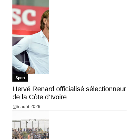
Sport
Hervé Renard officialisé sélectionneur
de la Côte d’Ivoire
5 août 2026