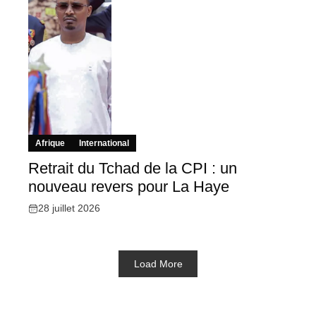
Afrique
International
Retrait du Tchad de la CPI : un
nouveau revers pour La Haye
28 juillet 2026
Load More