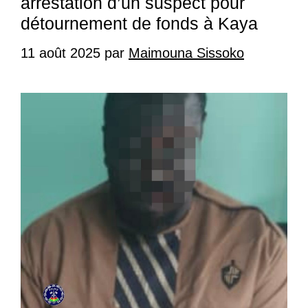
arrestation d’un suspect pour
détournement de fonds à Kaya
11 août 2025
par
Maimouna Sissoko