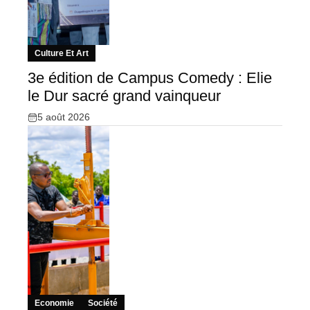
Culture Et Art
3e édition de Campus Comedy : Elie
le Dur sacré grand vainqueur
5 août 2026
Economie
Société