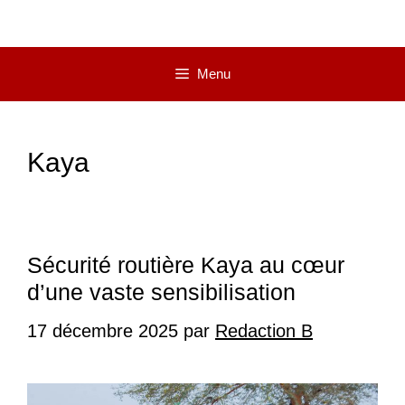
Menu
Kaya
Sécurité routière Kaya au cœur
d’une vaste sensibilisation
17 décembre 2025
par
Redaction B