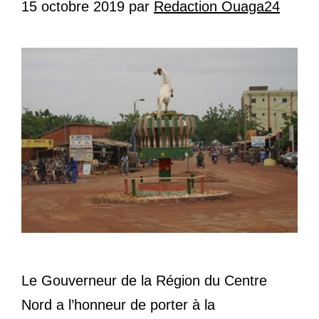
15 octobre 2019
par
Redaction Ouaga24
Le Gouverneur de la Région du Centre
Nord a l’honneur de porter à la