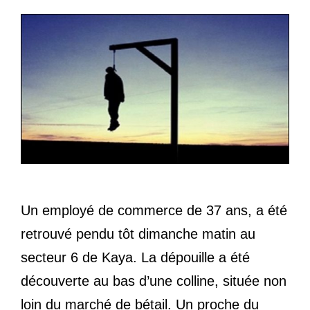
Un employé de commerce de 37 ans, a été
retrouvé pendu tôt dimanche matin au
secteur 6 de Kaya. La dépouille a été
découverte au bas d’une colline, située non
loin du marché de bétail. Un proche du