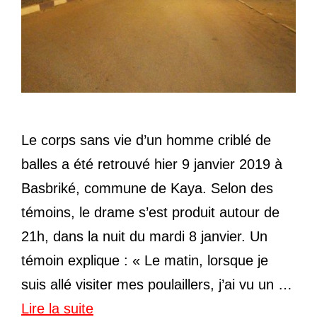
Le corps sans vie d’un homme criblé de
balles a été retrouvé hier 9 janvier 2019 à
Basbriké, commune de Kaya. Selon des
témoins, le drame s’est produit autour de
21h, dans la nuit du mardi 8 janvier. Un
témoin explique : « Le matin, lorsque je
suis allé visiter mes poulaillers, j’ai vu un …
Lire la suite