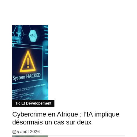
Tic Et Dévelopement
Cybercrime en Afrique : l’IA implique
désormais un cas sur deux
5 août 2026