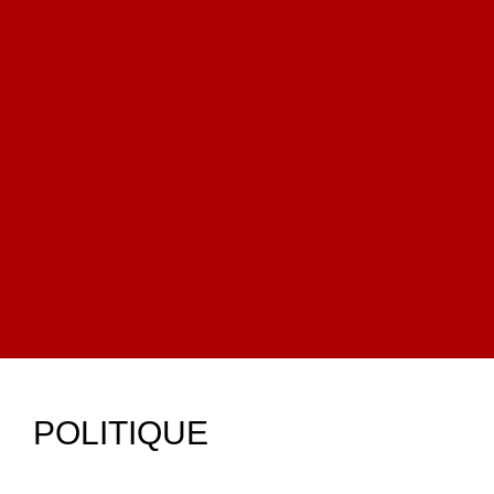
POLITIQUE