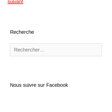
suivant
Recherche
Rechercher :
Nous suivre sur Facebook