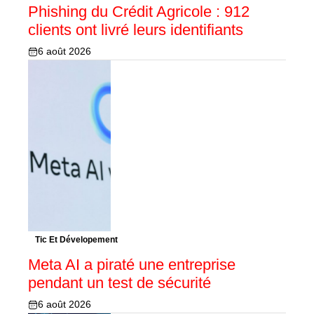
Phishing du Crédit Agricole : 912
clients ont livré leurs identifiants
6 août 2026
Tic Et Dévelopement
Meta AI a piraté une entreprise
pendant un test de sécurité
6 août 2026