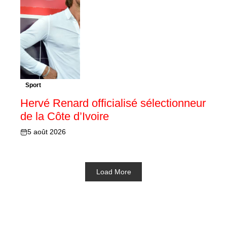
Sport
Hervé Renard officialisé sélectionneur
de la Côte d’Ivoire
5 août 2026
Load More