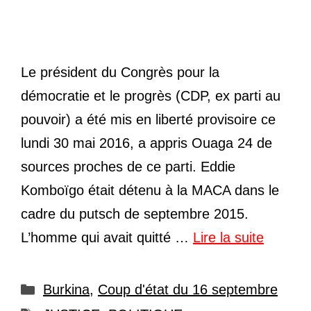
Le président du Congrès pour la
démocratie et le progrès (CDP, ex parti au
pouvoir) a été mis en liberté provisoire ce
lundi 30 mai 2016, a appris Ouaga 24 de
sources proches de ce parti. Eddie
Komboïgo était détenu à la MACA dans le
cadre du putsch de septembre 2015.
L’homme qui avait quitté …
Lire la suite
Catégories
Burkina
,
Coup d'état du 16 septembre