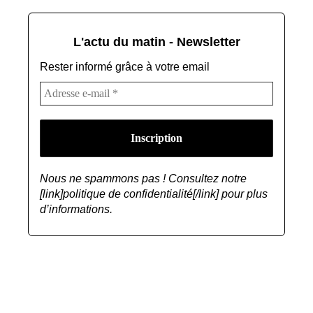
L'actu du matin - Newsletter
Rester informé grâce à votre email
Nous ne spammons pas ! Consultez notre
[link]politique de confidentialité[/link] pour plus
d’informations.