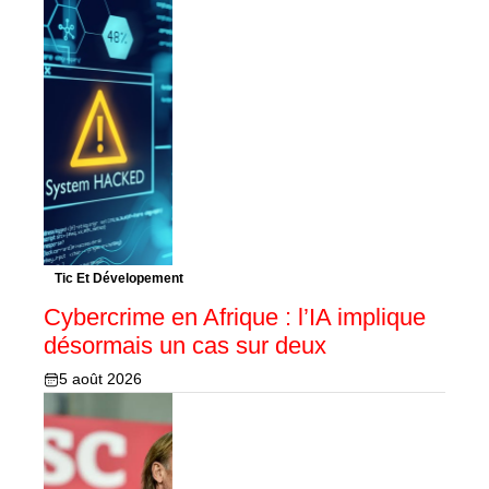
Tic Et Dévelopement
Cybercrime en Afrique : l’IA implique
désormais un cas sur deux
5 août 2026