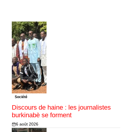
Société
Discours de haine : les journalistes
burkinabè se forment
6 août 2026