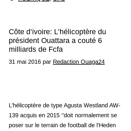
Côte d’ivoire: L’hélicoptère du
président Ouattara a couté 6
milliards de Fcfa
31 mai 2016
par
Redaction Ouaga24
L’hélicoptère de type Agusta Westland AW-
139 acquis en 2015 ‘’doit normalement se
poser sur le terrain de football de l’Heden