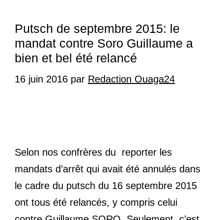
Putsch de septembre 2015: le
mandat contre Soro Guillaume a
bien et bel été relancé
16 juin 2016
par
Redaction Ouaga24
Selon nos confrères du reporter les
mandats d’arrêt qui avait été annulés dans
le cadre du putsch du 16 septembre 2015
ont tous été relancés, y compris celui
contre Guillaume SORO. Seulement, c’est