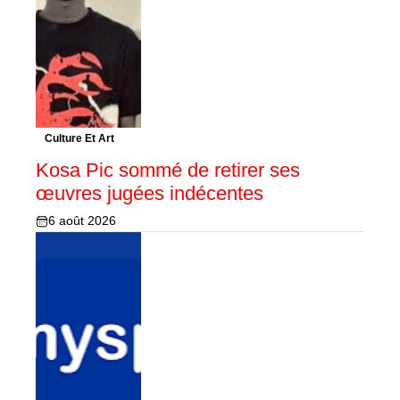
Culture Et Art
Kosa Pic sommé de retirer ses
œuvres jugées indécentes
6 août 2026