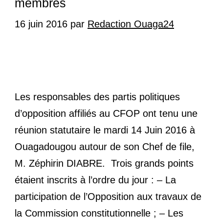
membres
16 juin 2016
par
Redaction Ouaga24
Les responsables des partis politiques
d’opposition affiliés au CFOP ont tenu une
réunion statutaire le mardi 14 Juin 2016 à
Ouagadougou autour de son Chef de file,
M. Zéphirin DIABRE. Trois grands points
étaient inscrits à l’ordre du jour : – La
participation de l’Opposition aux travaux de
la Commission constitutionnelle ; – Les