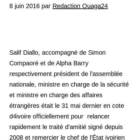
8 juin 2016
par
Redaction Ouaga24
Salif Diallo, accompagné de Simon
Compaoré et de Alpha Barry
respectivement président de l’assemblée
nationale, ministre en charge de la sécurité
et ministre en charge des affaires
étrangères était le 31 mai dernier en cote
d4ivoire officiellement pour relancer
rapidement le traité d’amitié signé depuis
2008 et remercier le chef de l’État ivoirien