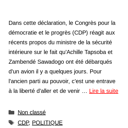
Dans cette déclaration, le Congrès pour la
démocratie et le progrès (CDP) réagit aux
récents propos du ministre de la sécurité
intérieure sur le fait qu’Achille Tapsoba et
Zambendé Sawadogo ont été débarqués
d’un avion il y a quelques jours. Pour
l’ancien parti au pouvoir, c’est une entrave
à la liberté d’aller et de venir …
Lire la suite
Catégories
Non classé
Étiquettes
CDP
,
POLITIQUE