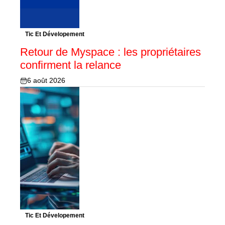
Tic Et Dévelopement
Retour de Myspace : les propriétaires
confirment la relance
6 août 2026
Tic Et Dévelopement