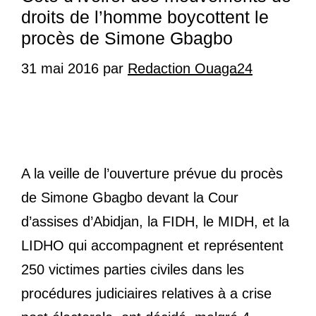
droits de l’homme boycottent le
procès de Simone Gbagbo
31 mai 2016
par
Redaction Ouaga24
A la veille de l’ouverture prévue du procès
de Simone Gbagbo devant la Cour
d’assises d’Abidjan, la FIDH, le MIDH, et la
LIDHO qui accompagnent et représentent
250 victimes parties civiles dans les
procédures judiciaires relatives à a crise