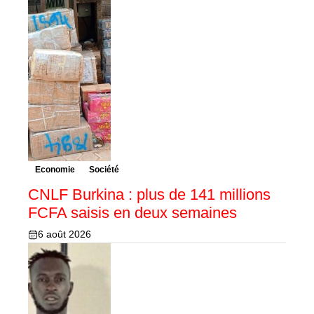
Economie
Société
CNLF Burkina : plus de 141 millions
FCFA saisis en deux semaines
6 août 2026